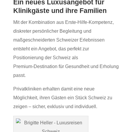
Ein neues Luxusangebot für
Klinikgäste und ihre Familien
Mit der Kombination aus Erste‑Hilfe‑Kompetenz,
diskreter persönlicher Begleitung und
maßgeschneiderten Schweizer Erlebnissen
entsteht ein Angebot, das perfekt zur
Positionierung der Schweiz als
Premium‑Destination für Gesundheit und Erholung
passt.
Privatkliniken erhalten damit eine neue
Möglichkeit, ihren Gästen ein Stück Schweiz zu
zeigen – sicher, exklusiv und individuell.