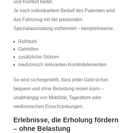
und Komfort bietet.
Je nach individuellem Bedarf des Patienten wird
das Fahrzeug mit der passenden
Spezialausrüstung vorbereitet – beispielsweise:
Rollstuhl
Gehhilfen
zusätzliche Stützen
medizinisch relevanten Komfortelementen
So wird sichergestellt, dass jeder Gast sicher,
bequem und ohne Belastung reisen kann –
unabhängig von Mobilität, Tagesform oder
medizinischen Einschränkungen.
Erlebnisse, die Erholung fördern
– ohne Belastung