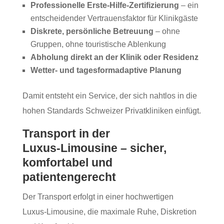
Professionelle Erste‑Hilfe‑Zertifizierung
– ein
entscheidender Vertrauensfaktor für Klinikgäste
Diskrete, persönliche Betreuung
– ohne
Gruppen, ohne touristische Ablenkung
Abholung direkt an der Klinik oder Residenz
Wetter‑ und tagesformadaptive Planung
Damit entsteht ein Service, der sich nahtlos in die
hohen Standards Schweizer Privatkliniken einfügt.
Transport in der
Luxus‑Limousine – sicher,
komfortabel und
patientengerecht
Der Transport erfolgt in einer hochwertigen
Luxus‑Limousine, die maximale Ruhe, Diskretion