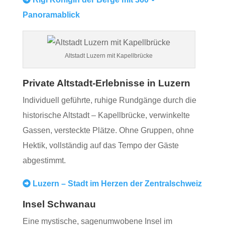
Panoramablick
Altstadt Luzern mit Kapellbrücke
Private Altstadt‑Erlebnisse in Luzern
Individuell geführte, ruhige Rundgänge durch die
historische Altstadt – Kapellbrücke, verwinkelte
Gassen, versteckte Plätze. Ohne Gruppen, ohne
Hektik, vollständig auf das Tempo der Gäste
abgestimmt.
Luzern – Stadt im Herzen der Zentralschweiz
Insel Schwanau
Eine mystische, sagenumwobene Insel im