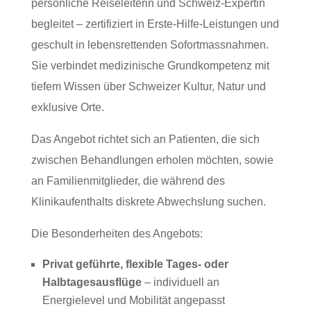
persönliche Reiseleiterin und Schweiz-Expertin
begleitet – zertifiziert in Erste‑Hilfe‑Leistungen und
geschult in lebensrettenden Sofortmassnahmen.
Sie verbindet medizinische Grundkompetenz mit
tiefem Wissen über Schweizer Kultur, Natur und
exklusive Orte.
Das Angebot richtet sich an Patienten, die sich
zwischen Behandlungen erholen möchten, sowie
an Familienmitglieder, die während des
Klinikaufenthalts diskrete Abwechslung suchen.
Die Besonderheiten des Angebots:
Privat geführte, flexible Tages- oder
Halbtagesausflüge
– individuell an
Energielevel und Mobilität angepasst