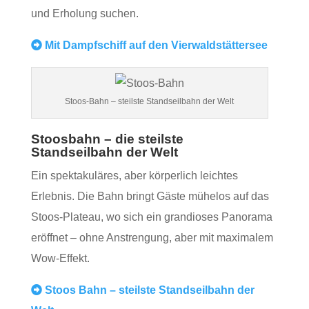
und Erholung suchen.
Mit Dampfschiff auf den Vierwaldstättersee
Stoos-Bahn – steilste Standseilbahn der Welt
Stoosbahn – die steilste
Standseilbahn der Welt
Ein spektakuläres, aber körperlich leichtes
Erlebnis. Die Bahn bringt Gäste mühelos auf das
Stoos‑Plateau, wo sich ein grandioses Panorama
eröffnet – ohne Anstrengung, aber mit maximalem
Wow‑Effekt.
Stoos Bahn – steilste Standseilbahn der