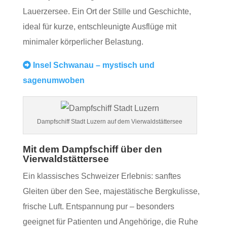
Lauerzersee. Ein Ort der Stille und Geschichte,
ideal für kurze, entschleunigte Ausflüge mit
minimaler körperlicher Belastung.
Insel Schwanau – mystisch und
sagenumwoben
Dampfschiff Stadt Luzern auf dem Vierwaldstättersee
Mit dem Dampfschiff über den
Vierwaldstättersee
Ein klassisches Schweizer Erlebnis: sanftes
Gleiten über den See, majestätische Bergkulisse,
frische Luft. Entspannung pur – besonders
geeignet für Patienten und Angehörige, die Ruhe