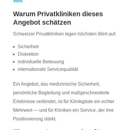
Welt
Warum Privatkliniken dieses
Angebot schätzen
Schweizer Privatkliniken legen höchsten Wert auf:
Sicherheit
Diskretion
individuelle Betreuung
internationale Servicequalität
Ein Angebot, das medizinische Sicherheit,
persönliche Begleitung und maßgeschneiderte
Erlebnisse verbindet, ist für Klinikgäste ein echter
Mehrwert — und für Kliniken ein Service, der ihre
Positionierung stärkt.