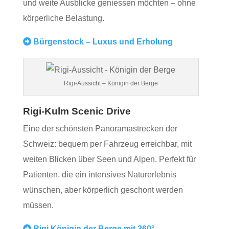
und weite Ausblicke geniessen möchten – ohne
körperliche Belastung.
Bürgenstock – Luxus und Erholung
Rigi-Aussicht – Königin der Berge
Rigi‑Kulm Scenic Drive
Eine der schönsten Panoramastrecken der
Schweiz: bequem per Fahrzeug erreichbar, mit
weiten Blicken über Seen und Alpen. Perfekt für
Patienten, die ein intensives Naturerlebnis
wünschen, aber körperlich geschont werden
müssen.
Rigi Königin der Berge mit 360°-