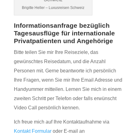
Brigitte Heller – Luxusreisen Schweiz
Informationsanfrage bezüglich
Tagesausflüge für internationale
Privatpatienten und Angehörige
Bitte teilen Sie mir Ihre Reiseziele, das
gewünschtes Reisedatum, und die Anzahl
Personen mit. Gerne beantworte ich persönlich
Ihre Fragen, wenn Sie mir Ihre Email Adresse und
Handyummer mitteilen. Lernen Sie mich in einem
zweiten Schritt per Telefon oder falls erwünscht
Video Call persönlich kennen.
Ich freue mich auf Ihre Kontaktaufnahme via
Kontakt Formular
oder E-mail an