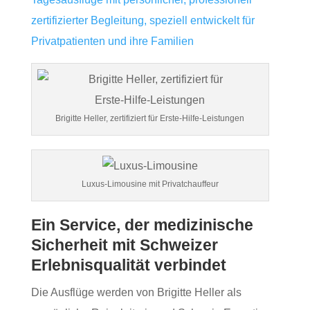
zertifizierter Begleitung, speziell entwickelt für
Privatpatienten und ihre Familien
Brigitte Heller, zertifiziert für Erste‑Hilfe‑Leistungen
Luxus-Limousine mit Privatchauffeur
Ein Service, der medizinische
Sicherheit mit Schweizer
Erlebnisqualität verbindet
Die Ausflüge werden von Brigitte Heller als