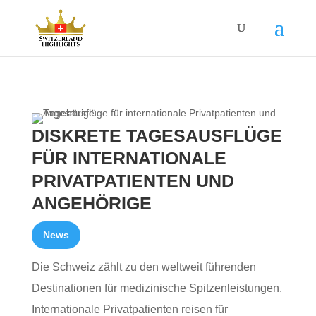
DISKRETE TAGESAUSFLÜGE
FÜR INTERNATIONALE
PRIVATPATIENTEN UND
ANGEHÖRIGE
News
Die Schweiz zählt zu den weltweit führenden
Destinationen für medizinische Spitzenleistungen.
Internationale Privatpatienten reisen für