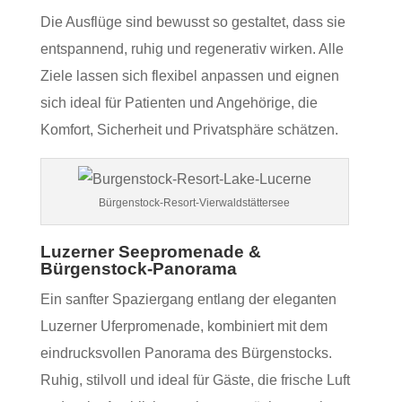
Die Ausflüge sind bewusst so gestaltet, dass sie
entspannend, ruhig und regenerativ wirken. Alle
Ziele lassen sich flexibel anpassen und eignen
sich ideal für Patienten und Angehörige, die
Komfort, Sicherheit und Privatsphäre schätzen.
Bürgenstock-Resort-Vierwaldstättersee
Luzerner Seepromenade &
Bürgenstock‑Panorama
Ein sanfter Spaziergang entlang der eleganten
Luzerner Uferpromenade, kombiniert mit dem
eindrucksvollen Panorama des Bürgenstocks.
Ruhig, stilvoll und ideal für Gäste, die frische Luft