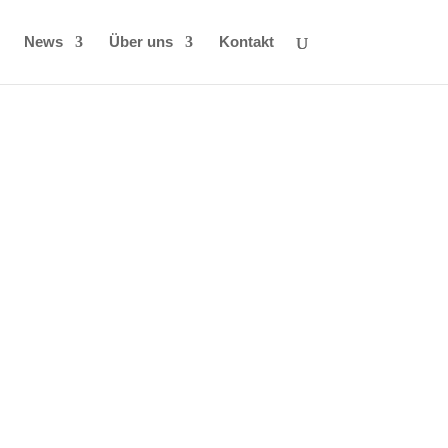
News
Über uns
Kontakt