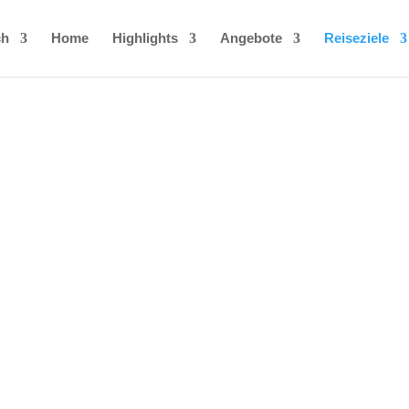
ch
Home
Highlights
Angebote
Reiseziele