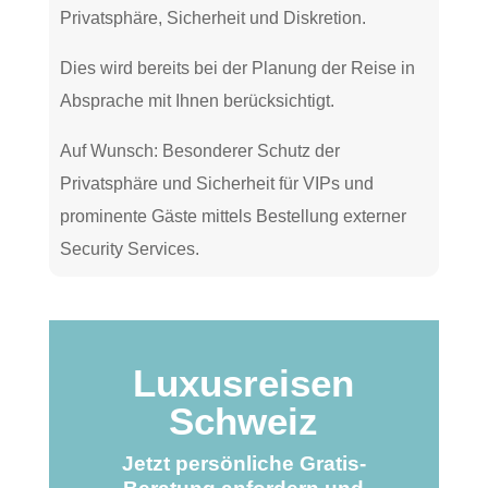
Privatsphäre, Sicherheit und Diskretion.
Dies wird bereits bei der Planung der Reise in
Absprache mit Ihnen berücksichtigt.
Auf Wunsch: Besonderer Schutz der
Privatsphäre und Sicherheit für VIPs und
prominente Gäste mittels Bestellung externer
Security Services.
Luxusreisen
Schweiz
Jetzt persönliche Gratis-