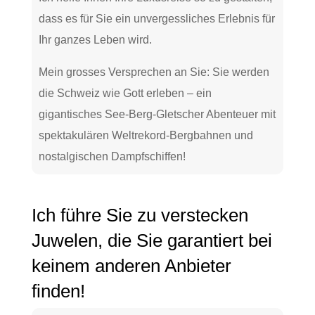
dass es für Sie ein unvergessliches Erlebnis für
Ihr ganzes Leben wird.
Mein grosses Versprechen an Sie: Sie werden
die Schweiz wie Gott erleben – ein
gigantisches See-Berg-Gletscher Abenteuer mit
spektakulären Weltrekord-Bergbahnen und
nostalgischen Dampfschiffen!
Ich führe Sie zu verstecken
Juwelen, die Sie garantiert bei
keinem anderen Anbieter
finden!