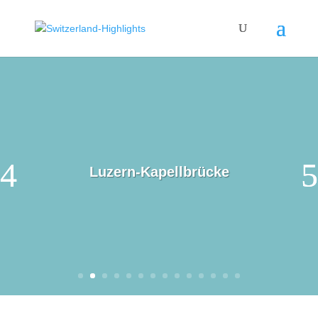
Luzern-Kapellbrücke