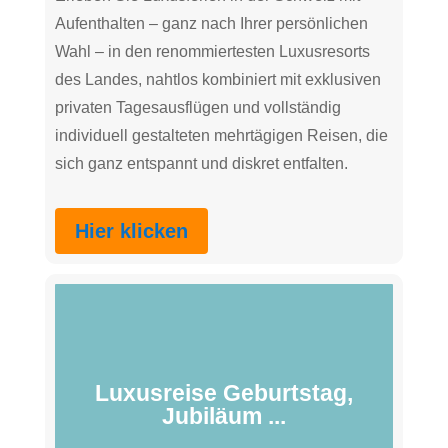
Aufenthalten – ganz nach Ihrer persönlichen
Wahl – in den renommiertesten Luxusresorts
des Landes, nahtlos kombiniert mit exklusiven
privaten Tagesausflügen und vollständig
individuell gestalteten mehrtägigen Reisen, die
sich ganz entspannt und diskret entfalten.
Hier klicken
Luxusreise Geburtstag,
Jubiläum ...