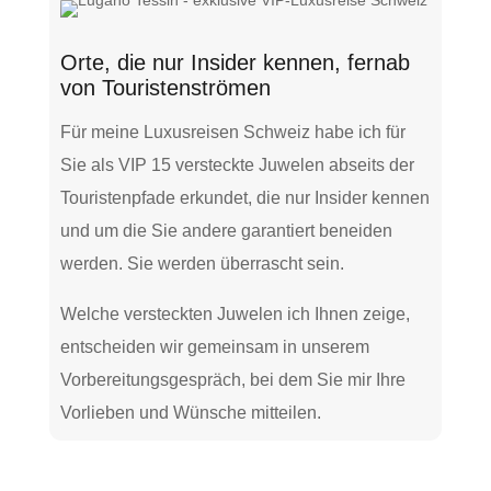
Orte, die nur Insider kennen, fernab
von Touristenströmen
Für meine Luxusreisen Schweiz habe ich für
Sie als VIP 15 versteckte Juwelen abseits der
Touristenpfade erkundet, die nur Insider kennen
und um die Sie andere garantiert beneiden
werden. Sie werden überrascht sein.
Welche versteckten Juwelen ich Ihnen zeige,
entscheiden wir gemeinsam in unserem
Vorbereitungsgespräch, bei dem Sie mir Ihre
Vorlieben und Wünsche mitteilen.