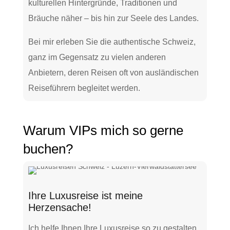
kulturellen Hintergründe, Traditionen und
Bräuche näher – bis hin zur Seele des Landes.
Bei mir erleben Sie die authentische Schweiz,
ganz im Gegensatz zu vielen anderen
Anbietern, deren Reisen oft von ausländischen
Reiseführern begleitet werden.
Warum VIPs mich so gerne
buchen?
Ihre Luxusreise ist meine
Herzensache!
Ich helfe Ihnen Ihre Luxusreise so zu gestalten,