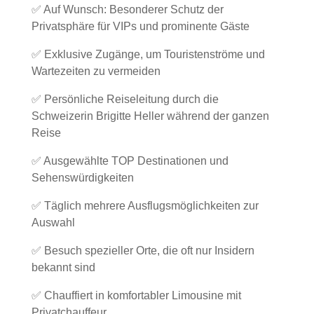
✅ Auf Wunsch: Besonderer Schutz der
Privatsphäre für VIPs und prominente Gäste
✅ Exklusive Zugänge, um Touristenströme und
Wartezeiten zu vermeiden
✅ Persönliche Reiseleitung durch die
Schweizerin Brigitte Heller während der ganzen
Reise
✅ Ausgewählte TOP Destinationen und
Sehenswürdigkeiten
✅ Täglich mehrere Ausflugsmöglichkeiten zur
Auswahl
✅ Besuch spezieller Orte, die oft nur Insidern
bekannt sind
✅ Chauffiert in komfortabler Limousine mit
Privatchauffeur