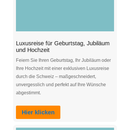
Luxusreise für Geburtstag, Jubiläum
und Hochzeit
Feiern Sie Ihren Geburtstag, Ihr Jubiläum oder
Ihre Hochzeit mit einer exklusiven Luxusreise
durch die Schweiz – maßgeschneidert,
unvergesslich und perfekt auf Ihre Wünsche
abgestimmt.
Hier klicken