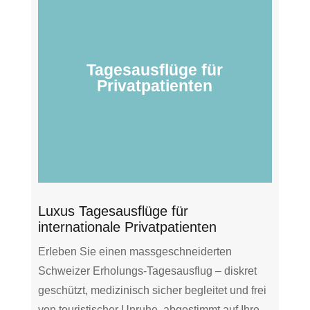
Tagesausflüge für
Privatpatienten
Luxus Tagesausflüge für
internationale Privatpatienten
Erleben Sie einen massgeschneiderten
Schweizer Erholungs‑Tagesausflug – diskret
geschützt, medizinisch sicher begleitet und frei
von touristischer Unruhe, abgestimmt auf Ihre