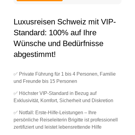
Luxusreisen Schweiz mit VIP-
Standard: 100% auf Ihre
Wünsche und Bedürfnisse
abgestimmt!
✅ Private Führung für 1 bis 4 Personen, Familie
und Freunde bis 15 Personen
✅ Höchster VIP-Standard in Bezug auf
Exklusivität, Komfort, Sicherheit und Diskretion
✅ Notfall: Erste-Hilfe-Leistungen – Ihre
persönliche Reiseleiterin Brigitte ist professionell
zertifiziert und leistet lebensrettende Hilfe