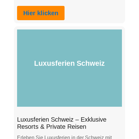
Hier klicken
Luxusferien Schweiz
Luxusferien Schweiz – Exklusive
Resorts & Private Reisen
Erleben Sie Luxusferien in der Schweiz mit