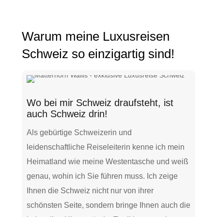
Warum meine Luxusreisen
Schweiz so einzigartig sind!
Wo bei mir Schweiz draufsteht, ist
auch Schweiz drin!
Als gebürtige Schweizerin und
leidenschaftliche Reiseleiterin kenne ich mein
Heimatland wie meine Westentasche und weiß
genau, wohin ich Sie führen muss. Ich zeige
Ihnen die Schweiz nicht nur von ihrer
schönsten Seite, sondern bringe Ihnen auch die