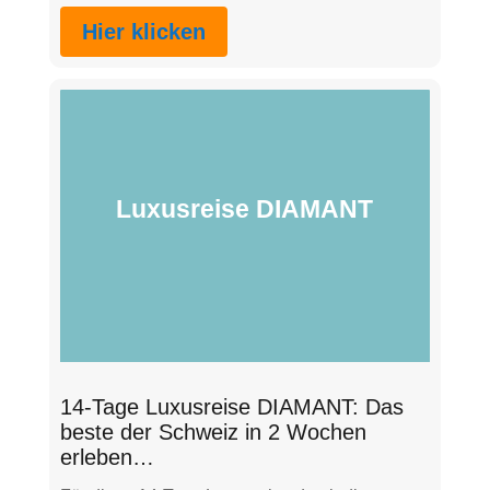
Hier klicken
Luxusreise DIAMANT
14-Tage Luxusreise DIAMANT: Das
beste der Schweiz in 2 Wochen
erleben…