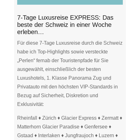
7-Tage Luxusreise EXPRESS: Das
beste der Schweiz in einer Woche
erleben…
Für diese 7-Tage Luxusreise durch die Schweiz
habe ich Top-Highlights sowie versteckte
„Perlen“ fernab der Touristenpfade für Sie
ausgewählt, einschließlich der besten
Luxushotels, 1. Klasse Panorama Zug und
Privatauto mit den höchsten VIP-Standards in
Bezug auf Sicherheit, Diskretion und
Exklusivität:
Rheinfall ♦ Zürich ♦ Glacier Express ♦ Zermatt ♦
Matterhorn Glacier Paradise ♦ Genfersee ♦
Gstaad ♦ Interlaken ♦ Jungfraujoch ♦ Luzern ♦