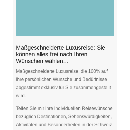
Maßgeschneiderte Luxusreise: Sie
können alles frei nach Ihren
Wünschen wählen…
Maßgeschneiderte Luxusreise, die 100% auf
Ihre persönlichen Wünsche und Bedürfnisse
abgestimmt exklusiv für Sie zusammengestellt
wird.
Teilen Sie mir Ihre individuellen Reisewünsche
bezüglich Destinationen, Sehenswürdigkeiten,
Aktivitäten und Besonderheiten in der Schweiz