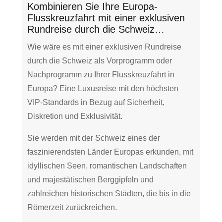
Kombinieren Sie Ihre Europa-
Flusskreuzfahrt mit einer exklusiven
Rundreise durch die Schweiz…
Wie wäre es mit einer exklusiven Rundreise
durch die Schweiz als Vorprogramm oder
Nachprogramm zu Ihrer Flusskreuzfahrt in
Europa? Eine Luxusreise mit den höchsten
VIP-Standards in Bezug auf Sicherheit,
Diskretion und Exklusivität.
Sie werden mit der Schweiz eines der
faszinierendsten Länder Europas erkunden, mit
idyllischen Seen, romantischen Landschaften
und majestätischen Berggipfeln und
zahlreichen historischen Städten, die bis in die
Römerzeit zurückreichen.