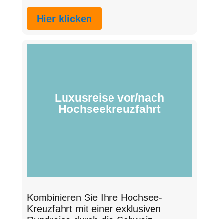
Hier klicken
Luxusreise vor/nach
Hochseekreuzfahrt
Kombinieren Sie Ihre Hochsee-
Kreuzfahrt mit einer exklusiven