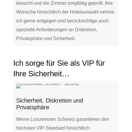
besucht und die Zimmer sorgfältig geprüft. Ihre
Wünsche hinsichtlich der Hotelauswahl nehme
ich gerne entgegen und berücksichtige auch
spezielle Anforderungen an Diskretion,
Privatsphäre und Sicherheit.
Ich sorge für Sie als VIP für
Ihre Sicherheit…
Sicherheit, Diskretion und
Privatsphäre
Meine Luxusreisen Schweiz garantieren den
höchsten VIP-Standard hinsichtlich