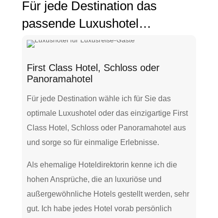
Für jede Destination das
passende Luxushotel…
First Class Hotel, Schloss oder
Panoramahotel
Für jede Destination wähle ich für Sie das
optimale Luxushotel oder das einzigartige First
Class Hotel, Schloss oder Panoramahotel aus
und sorge so für einmalige Erlebnisse.
Als ehemalige Hoteldirektorin kenne ich die
hohen Ansprüche, die an luxuriöse und
außergewöhnliche Hotels gestellt werden, sehr
gut. Ich habe jedes Hotel vorab persönlich