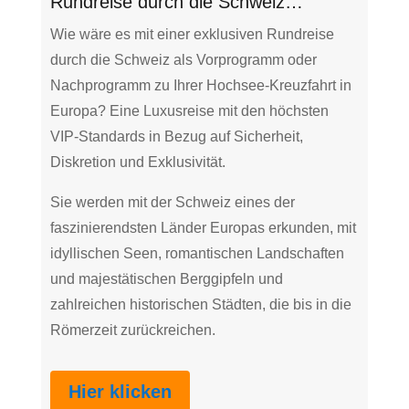
Rundreise durch die Schweiz…
Wie wäre es mit einer exklusiven Rundreise
durch die Schweiz als Vorprogramm oder
Nachprogramm zu Ihrer Hochsee-Kreuzfahrt in
Europa? Eine Luxusreise mit den höchsten
VIP-Standards in Bezug auf Sicherheit,
Diskretion und Exklusivität.
Sie werden mit der Schweiz eines der
faszinierendsten Länder Europas erkunden, mit
idyllischen Seen, romantischen Landschaften
und majestätischen Berggipfeln und
zahlreichen historischen Städten, die bis in die
Römerzeit zurückreichen.
Hier klicken