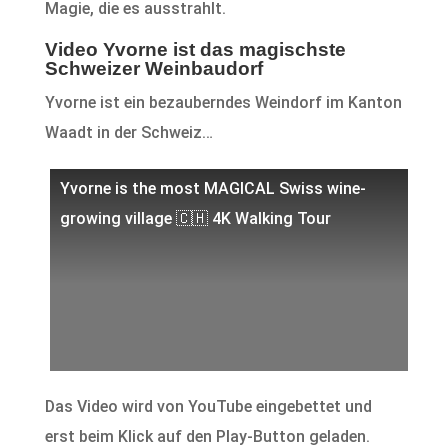
Magie, die es ausstrahlt.
Video Yvorne ist das magischste
Schweizer Weinbaudorf
Yvorne ist ein bezauberndes Weindorf im Kanton
Waadt in der Schweiz…
Yvorne is the most MAGICAL Swiss wine-
growing village 🇨🇭 4K Walking Tour
Das Video wird von YouTube eingebettet und
erst beim Klick auf den Play-Button geladen.