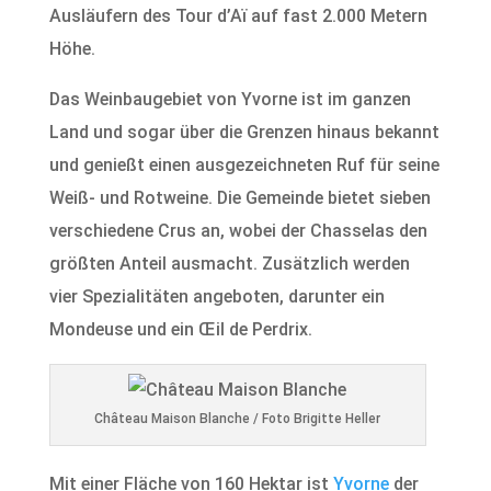
Ausläufern des Tour d’Aï auf fast 2.000 Metern
Höhe.
Das Weinbaugebiet von Yvorne ist im ganzen
Land und sogar über die Grenzen hinaus bekannt
und genießt einen ausgezeichneten Ruf für seine
Weiß- und Rotweine. Die Gemeinde bietet sieben
verschiedene Crus an, wobei der Chasselas den
größten Anteil ausmacht. Zusätzlich werden
vier Spezialitäten angeboten, darunter ein
Mondeuse und ein Œil de Perdrix.
Château Maison Blanche / Foto Brigitte Heller
Mit einer Fläche von 160 Hektar ist
Yvorne
der