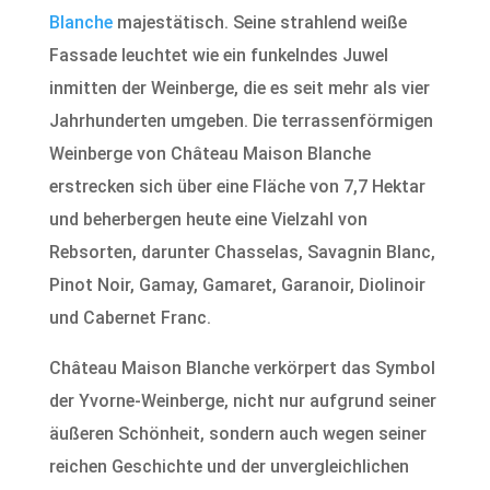
Blanche
majestätisch. Seine strahlend weiße
Fassade leuchtet wie ein funkelndes Juwel
inmitten der Weinberge, die es seit mehr als vier
Jahrhunderten umgeben. Die terrassenförmigen
Weinberge von Château Maison Blanche
erstrecken sich über eine Fläche von 7,7 Hektar
und beherbergen heute eine Vielzahl von
Rebsorten, darunter Chasselas, Savagnin Blanc,
Pinot Noir, Gamay, Gamaret, Garanoir, Diolinoir
und Cabernet Franc.
Château Maison Blanche verkörpert das Symbol
der Yvorne-Weinberge, nicht nur aufgrund seiner
äußeren Schönheit, sondern auch wegen seiner
reichen Geschichte und der unvergleichlichen