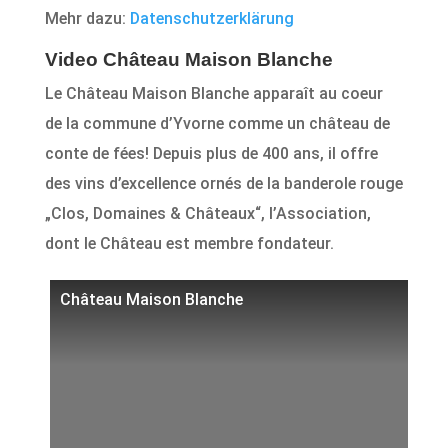
Mehr dazu:
Datenschutzerklärung
Video Château Maison Blanche
Le Château Maison Blanche apparaît au coeur
de la commune d’Yvorne comme un château de
conte de fées! Depuis plus de 400 ans, il offre
des vins d’excellence ornés de la banderole rouge
„Clos, Domaines & Châteaux“, l’Association,
dont le Château est membre fondateur.
Château Maison Blanche