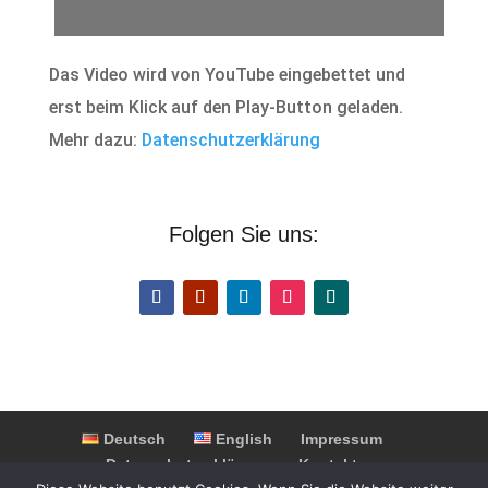
Das Video wird von YouTube eingebettet und
erst beim Klick auf den Play-Button geladen.
Mehr dazu:
Datenschutzerklärung
Folgen Sie uns:
Deutsch
English
Impressum
Datenschutzerklärung
Kontakt