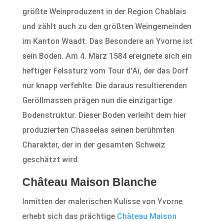
größte Weinproduzent in der Region Chablais
und zählt auch zu den größten Weingemeinden
im Kanton Waadt. Das Besondere an Yvorne ist
sein Boden. Am 4. März 1584 ereignete sich ein
heftiger Felssturz vom Tour d’Aï, der das Dorf
nur knapp verfehlte. Die daraus resultierenden
Geröllmassen prägen nun die einzigartige
Bodenstruktur. Dieser Boden verleiht dem hier
produzierten Chasselas seinen berühmten
Charakter, der in der gesamten Schweiz
geschätzt wird.
Château Maison Blanche
Inmitten der malerischen Kulisse von Yvorne
erhebt sich das prächtige
Château Maison