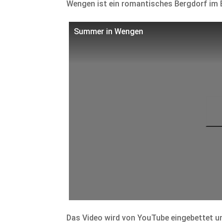
Wengen ist ein romantisches Bergdorf im 
Summer in Wengen
Das Video wird von YouTube eingebettet un