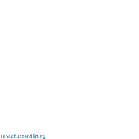
tenschutzerklärung