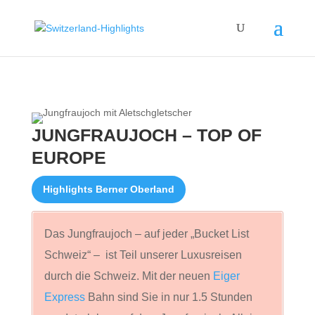
JUNGFRAUJOCH – TOP OF
EUROPE
Highlights Berner Oberland
Das Jungfraujoch – auf jeder „Bucket List
Schweiz“ – ist Teil unserer Luxusreisen
durch die Schweiz. Mit der neuen
Eiger
Express
Bahn sind Sie in nur 1.5 Stunden