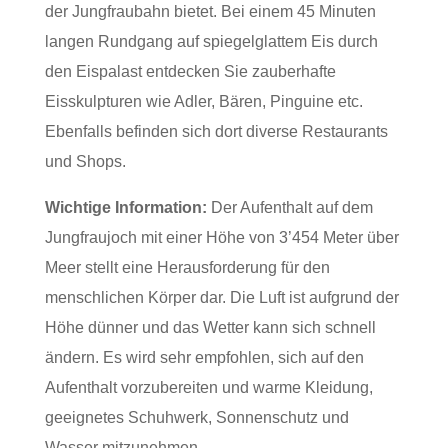
der Jungfraubahn bietet. Bei einem 45 Minuten
langen Rundgang auf spiegelglattem Eis durch
den Eispalast entdecken Sie zauberhafte
Eisskulpturen wie Adler, Bären, Pinguine etc.
Ebenfalls befinden sich dort diverse Restaurants
und Shops.
Wichtige Information:
Der Aufenthalt auf dem
Jungfraujoch mit einer Höhe von 3’454 Meter über
Meer stellt eine Herausforderung für den
menschlichen Körper dar. Die Luft ist aufgrund der
Höhe dünner und das Wetter kann sich schnell
ändern. Es wird sehr empfohlen, sich auf den
Aufenthalt vorzubereiten und warme Kleidung,
geeignetes Schuhwerk, Sonnenschutz und
Wasser mitzunehmen.