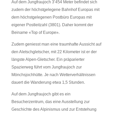
Auf dem Jungfraujoch 3’454 Meter befindet sich
zudem der höchstgelegene Bahnhof Europas mit
dem höchstgelegenen Postbüro Europas mit
eigener Postleitzahl (3801). Daher kommt der
Beiname «Top of Europe».
Zudem geniesst man eine traumhafte Aussicht auf
den Aletschgletscher, mit 22 Kilometer ist er der
längste Alpen-Gletscher. Ein präparierter
Spazierweg führt vom Jungfraujoch zur
Mönchsjochhütte. Je nach Wetterverhältnissen
dauert die Wanderung etwa 1,5 Stunden.
Auf dem Jungfraujoch gibt es ein
Besucherzentrum, das eine Ausstellung zur
Geschichte des Alpinismus und zur Entstehung