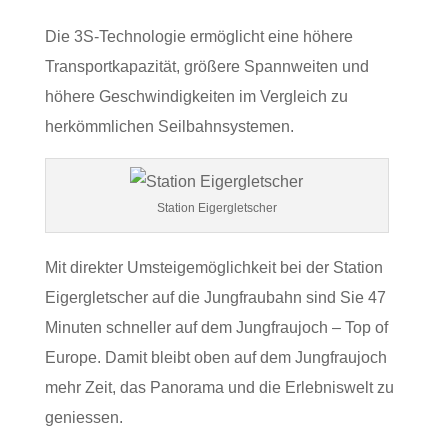
Die 3S-Technologie ermöglicht eine höhere
Transportkapazität, größere Spannweiten und
höhere Geschwindigkeiten im Vergleich zu
herkömmlichen Seilbahnsystemen.
Station Eigergletscher
Mit direkter Umsteigemöglichkeit bei der Station
Eigergletscher auf die Jungfraubahn sind Sie 47
Minuten schneller auf dem Jungfraujoch – Top of
Europe. Damit bleibt oben auf dem Jungfraujoch
mehr Zeit, das Panorama und die Erlebniswelt zu
geniessen.