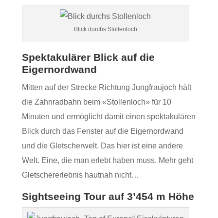
Blick durchs Stollenloch
Spektakulärer Blick auf die
Eigernordwand
Mitten auf der Strecke Richtung Jungfraujoch hält
die Zahnradbahn beim «Stollenloch» für 10
Minuten und ermöglicht damit einen spektakulären
Blick durch das Fenster auf die Eigernordwand
und die Gletscherwelt. Das hier ist eine andere
Welt. Eine, die man erlebt haben muss. Mehr geht
Gletschererlebnis hautnah nicht…
Sightseeing Tour auf 3’454 m Höhe