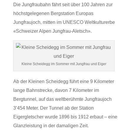
Die Jungfraubahn fährt seit über 100 Jahren zur
höchstgelegenen Bergstation Europas
Jungfraujoch, mitten im UNESCO Weltkulturerbe
«Schweizer Alpen Jungfrau-Aletsch».
Kleine Scheidegg im Sommer mit Jungfrau und Eiger
Ab der Kleinen Scheidegg führt eine 9 Kilometer
lange Bahnstrecke, davon 7 Kilometer im
Bergtunnel, auf das weltberühmte Jungfraujoch
3’454 Meter. Der Tunnel ab der Station
Eigergletscher wurde 1896 bis 1912 erbaut – eine
Glanzleistung in der damaligen Zeit.