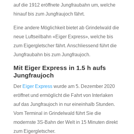
auf die 1912 eröffnete Jungfraubahn um, welche
hinauf bis zum Jungfraujoch fährt.
Eine andere Möglichkeit bietet ab Grindelwald die
neue Luftseilbahn «Eiger Express», welche bis
zum Eigergletscher fährt. Anschliessend führt die
Jungfraubahn bis zum Jungfraujoch.
Mit Eiger Express in 1.5 h aufs
Jungfraujoch
Der
Eiger Express
wurde am 5. Dezember 2020
eröffnet und ermöglicht die Fahrt von Interlaken
auf das Jungfraujoch in nur eineinhalb Stunden.
Vom Terminal in Grindelwald führt Sie die
modernste 3S-Bahn der Welt in 15 Minuten direkt
zum Eigergletscher.