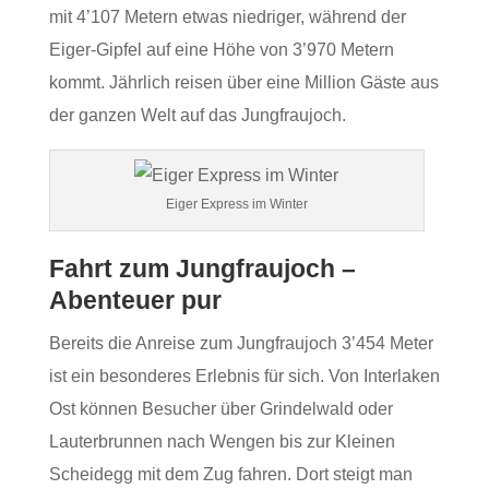
mit 4’107 Metern etwas niedriger, während der
Eiger-Gipfel auf eine Höhe von 3’970 Metern
kommt. Jährlich reisen über eine Million Gäste aus
der ganzen Welt auf das Jungfraujoch.
Eiger Express im Winter
Fahrt zum Jungfraujoch –
Abenteuer pur
Bereits die Anreise zum Jungfraujoch 3’454 Meter
ist ein besonderes Erlebnis für sich. Von Interlaken
Ost können Besucher über Grindelwald oder
Lauterbrunnen nach Wengen bis zur Kleinen
Scheidegg mit dem Zug fahren. Dort steigt man