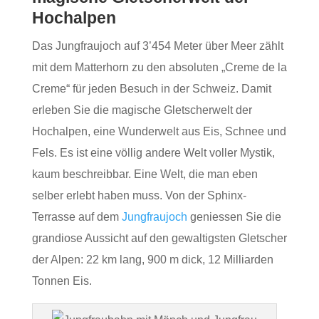
Hochalpen
Das Jungfraujoch auf 3’454 Meter über Meer zählt
mit dem Matterhorn zu den absoluten „Creme de la
Creme“ für jeden Besuch in der Schweiz. Damit
erleben Sie die magische Gletscherwelt der
Hochalpen, eine Wunderwelt aus Eis, Schnee und
Fels. Es ist eine völlig andere Welt voller Mystik,
kaum beschreibbar. Eine Welt, die man eben
selber erlebt haben muss. Von der Sphinx-
Terrasse auf dem
Jungfraujoch
geniessen Sie die
grandiose Aussicht auf den gewaltigsten Gletscher
der Alpen: 22 km lang, 900 m dick, 12 Milliarden
Tonnen Eis.