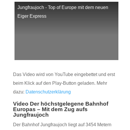
Jungfraujoch - Top of Europe mit dem neuen
Eiger Express
Das Video wird von YouTube eingebettet und erst
beim Klick auf den Play-Button geladen. Mehr
dazu:
Datenschutzerklärung
Video Der höchstgelegene Bahnhof
Europas – Mit dem Zug aufs
Jungfraujoch
Der Bahnhof Jungfraujoch liegt auf 3454 Metern