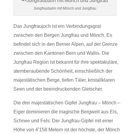
Jungfraubahn mit Mönch und Jungfrau
Das Jungfraujoch ist ein Verbindungsgrat
zwischen den Bergen Jungfrau und Mönch. Es
befindet sich in den Berner Alpen, auf der Grenze
zwischen den Kantonen Bern und Wallis. Die
Jungfrau Region ist bekannt für ihre spektakuläre,
atemberaubende Schönheit, einschließlich der
majestätischen Berge, tiefen Täler, kristallklaren
Seen und der beeindruckenden Gletscher.
Die drei majestätischen Gipfel Jungfrau – Mönch –
Eiger dominieren die magische Bergwelt aus Eis,
Schnee und Fels. Der Jungfrau-Gipfel mit einer
Höhe von 4’158 Metern ist der höchste, der Mönch