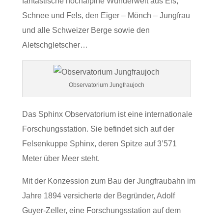
fantastische hochalpine Wunderwelt aus Eis,
Schnee und Fels, den Eiger – Mönch – Jungfrau
und alle Schweizer Berge sowie den
Aletschgletscher…
Observatorium Jungfraujoch
Das Sphinx Observatorium ist eine internationale
Forschungsstation. Sie befindet sich auf der
Felsenkuppe Sphinx, deren Spitze auf 3’571
Meter über Meer steht.
Mit der Konzession zum Bau der Jungfraubahn im
Jahre 1894 versicherte der Begründer, Adolf
Guyer-Zeller, eine Forschungsstation auf dem