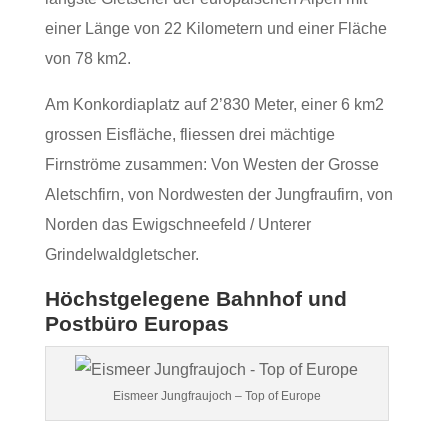
einer Länge von 22 Kilometern und einer Fläche
von 78 km2.
Am Konkordiaplatz auf 2’830 Meter, einer 6 km2
grossen Eisfläche, fliessen drei mächtige
Firnströme zusammen: Von Westen der Grosse
Aletschfirn, von Nordwesten der Jungfraufirn, von
Norden das Ewigschneefeld / Unterer
Grindelwaldgletscher.
Höchstgelegene Bahnhof und
Postbüro Europas
Eismeer Jungfraujoch – Top of Europe