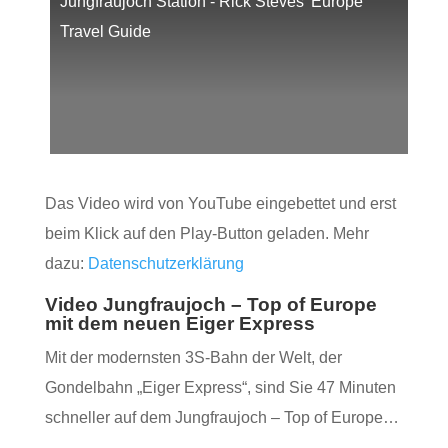
Jungfraujoch Station - Rick Steves’ Europe
Travel Guide
Das Video wird von YouTube eingebettet und erst
beim Klick auf den Play-Button geladen. Mehr
dazu:
Datenschutzerklärung
Video Jungfraujoch – Top of Europe
mit dem neuen Eiger Express
Mit der modernsten 3S-Bahn der Welt, der
Gondelbahn „Eiger Express“, sind Sie 47 Minuten
schneller auf dem Jungfraujoch – Top of Europe…