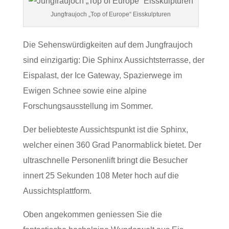
Jungfraujoch „Top of Europe“ Eisskulpturen
Die Sehenswürdigkeiten auf dem Jungfraujoch
sind einzigartig: Die Sphinx Aussichtsterrasse, der
Eispalast, der Ice Gateway, Spazierwege im
Ewigen Schnee sowie eine alpine
Forschungsausstellung im Sommer.
Der beliebteste Aussichtspunkt ist die Sphinx,
welcher einen 360 Grad Panormablick bietet. Der
ultraschnelle Personenlift bringt die Besucher
innert 25 Sekunden 108 Meter hoch auf die
Aussichtsplattform.
Oben angekommen geniessen Sie die