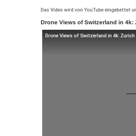
Das Video wird von YouTube eingebettet un
Drone Views of Switzerland in 4k: 
Drone Views of Switzerland in 4k: Zurich