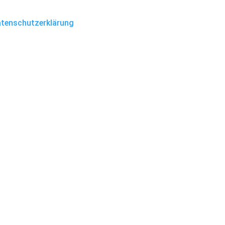
tenschutzerklärung