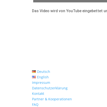
Das Video wird von YouTube eingebettet un
Deutsch
English
Impressum
Datenschutzerklärung
Kontakt
Partner & Kooperationen
FAQ