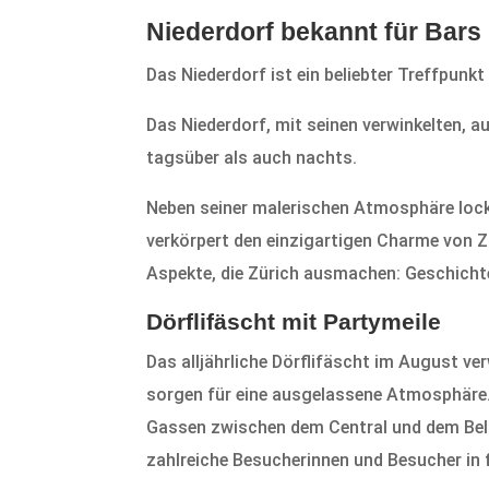
Niederdorf bekannt für Bars
Das Niederdorf ist ein beliebter Treffpunk
Das Niederdorf, mit seinen verwinkelten,
tagsüber als auch nachts.
Neben seiner malerischen Atmosphäre lockt
verkörpert den einzigartigen Charme von Z
Aspekte, die Zürich ausmachen: Geschicht
Dörflifäscht mit Partymeile
Das alljährliche Dörflifäscht im August v
sorgen für eine ausgelassene Atmosphäre.
Gassen zwischen dem Central und dem Belle
zahlreiche Besucherinnen und Besucher in 