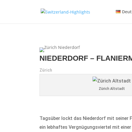
Deut
NIEDERDORF – FLANIER
Zürich
Zürich Altstadt
Tagsüber lockt das Niederdorf mit seiner
ein lebhaftes Vergnügungsviertel mit einer