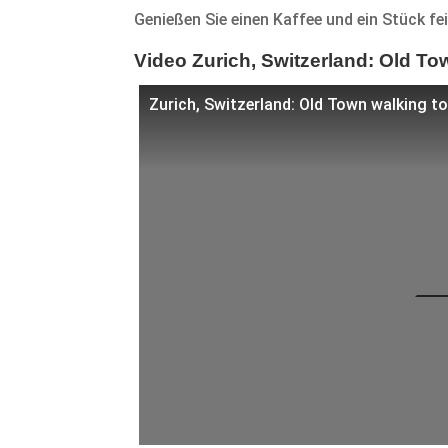
Genießen Sie einen Kaffee und ein Stück fe
Video Zurich, Switzerland: Old To
Zurich, Switzerland: Old Town walking t