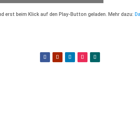
d erst beim Klick auf den Play-Button geladen. Mehr dazu:
Da