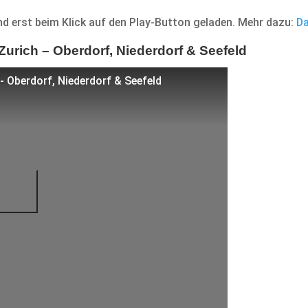
d erst beim Klick auf den Play-Button geladen. Mehr dazu:
Da
Zurich – Oberdorf, Niederdorf & Seefeld
 - Oberdorf, Niederdorf & Seefeld