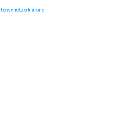
tenschutzerklärung