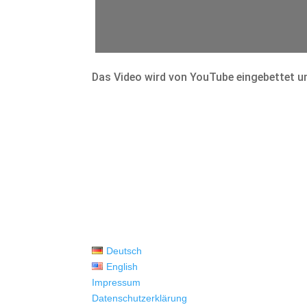
Das Video wird von YouTube eingebettet un
Deutsch
English
Impressum
Datenschutzerklärung