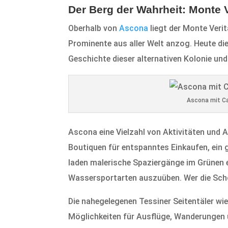
Der Berg der Wahrheit: Monte 
Oberhalb von
Ascona
liegt der Monte Verit
Prominente aus aller Welt anzog. Heute die
Geschichte dieser alternativen Kolonie und 
Ascona mit C
Ascona eine Vielzahl von Aktivitäten und 
Boutiquen für entspanntes Einkaufen, ein 
laden malerische Spaziergänge im Grünen e
Wassersportarten auszuüben. Wer die Sch
Die nahegelegenen Tessiner Seitentäler wi
Möglichkeiten für Ausflüge, Wanderungen