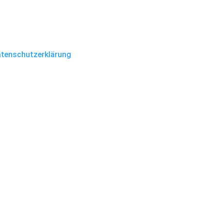
tenschutzerklärung