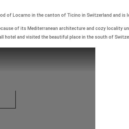
ood of Locarno in the canton of Ticino in Switzerland and is
because of its Mediterranean architecture and cozy locality u
l hotel and visited the beautiful place in the south of Switze