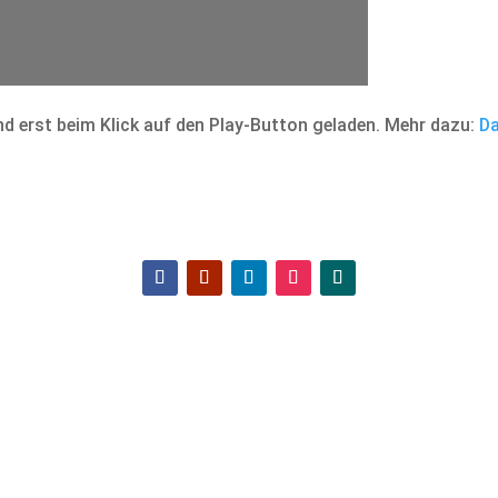
d erst beim Klick auf den Play-Button geladen. Mehr dazu:
Da