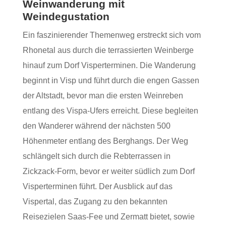
Weinwanderung mit
Weindegustation
Ein faszinierender Themenweg erstreckt sich vom
Rhonetal aus durch die terrassierten Weinberge
hinauf zum Dorf Visperterminen. Die Wanderung
beginnt in Visp und führt durch die engen Gassen
der Altstadt, bevor man die ersten Weinreben
entlang des Vispa-Ufers erreicht. Diese begleiten
den Wanderer während der nächsten 500
Höhenmeter entlang des Berghangs. Der Weg
schlängelt sich durch die Rebterrassen in
Zickzack-Form, bevor er weiter südlich zum Dorf
Visperterminen führt. Der Ausblick auf das
Vispertal, das Zugang zu den bekannten
Reisezielen Saas-Fee und Zermatt bietet, sowie