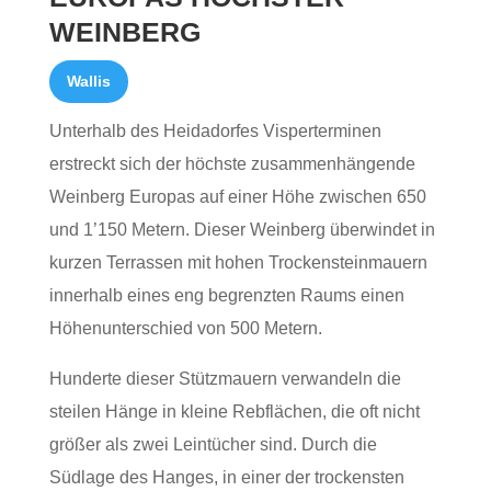
WEINBERG
Wallis
Unterhalb des Heidadorfes Visperterminen
erstreckt sich der höchste zusammenhängende
Weinberg Europas auf einer Höhe zwischen 650
und 1’150 Metern. Dieser Weinberg überwindet in
kurzen Terrassen mit hohen Trockensteinmauern
innerhalb eines eng begrenzten Raums einen
Höhenunterschied von 500 Metern.
Hunderte dieser Stützmauern verwandeln die
steilen Hänge in kleine Rebflächen, die oft nicht
größer als zwei Leintücher sind. Durch die
Südlage des Hanges, in einer der trockensten