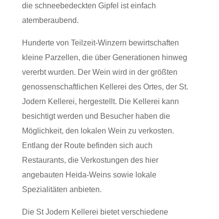
die schneebedeckten Gipfel ist einfach
atemberaubend.
Hunderte von Teilzeit-Winzern bewirtschaften
kleine Parzellen, die über Generationen hinweg
vererbt wurden. Der Wein wird in der größten
genossenschaftlichen Kellerei des Ortes, der St.
Jodern Kellerei, hergestellt. Die Kellerei kann
besichtigt werden und Besucher haben die
Möglichkeit, den lokalen Wein zu verkosten.
Entlang der Route befinden sich auch
Restaurants, die Verkostungen des hier
angebauten Heida-Weins sowie lokale
Spezialitäten anbieten.
Die St Jodern Kellerei bietet verschiedene