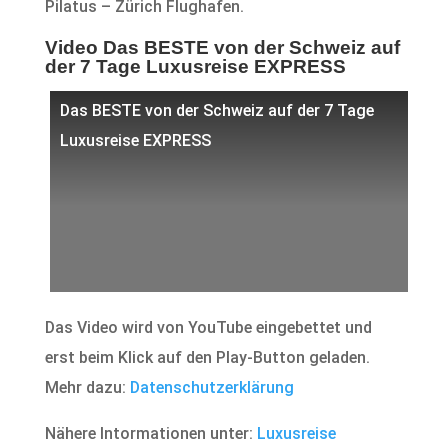
Pilatus – Zürich Flughafen.
Video Das BESTE von der Schweiz auf
der 7 Tage Luxusreise EXPRESS
Das BESTE von der Schweiz auf der 7 Tage
Luxusreise EXPRESS
Das Video wird von YouTube eingebettet und
erst beim Klick auf den Play-Button geladen.
Mehr dazu:
Datenschutzerklärung
Nähere Intormationen unter:
Luxusreise