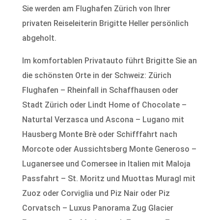
Sie werden am Flughafen Zürich von Ihrer
privaten Reiseleiterin Brigitte Heller persönlich
abgeholt.
Im komfortablen Privatauto führt Brigitte Sie an
die schönsten Orte in der Schweiz: Zürich
Flughafen – Rheinfall in Schaffhausen oder
Stadt Zürich oder Lindt Home of Chocolate –
Naturtal Verzasca und Ascona – Lugano mit
Hausberg Monte Brè oder Schifffahrt nach
Morcote oder Aussichtsberg Monte Generoso –
Luganersee und Comersee in Italien mit Maloja
Passfahrt – St. Moritz und Muottas Muragl mit
Zuoz oder Corviglia und Piz Nair oder Piz
Corvatsch – Luxus Panorama Zug Glacier