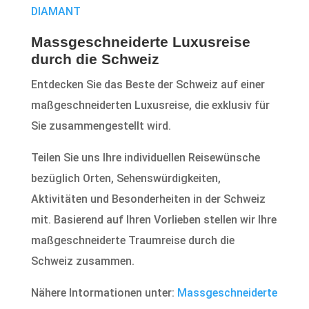
DIAMANT
Massgeschneiderte Luxusreise
durch die Schweiz
Entdecken Sie das Beste der Schweiz auf einer
maßgeschneiderten Luxusreise, die exklusiv für
Sie zusammengestellt wird.
Teilen Sie uns Ihre individuellen Reisewünsche
bezüglich Orten, Sehenswürdigkeiten,
Aktivitäten und Besonderheiten in der Schweiz
mit. Basierend auf Ihren Vorlieben stellen wir Ihre
maßgeschneiderte Traumreise durch die
Schweiz zusammen.
Nähere Intormationen unter:
Massgeschneiderte