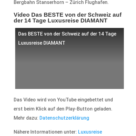
Bergbahn Stanserhorn – Zürich Flughafen.
Video Das BESTE von der Schweiz auf
der 14 Tage Luxusreise DIAMANT
Das BESTE von der Schweiz auf der 14 Tage
Luxusreise DIAMANT
Das Video wird von YouTube eingebettet und
erst beim Klick auf den Play-Button geladen.
Mehr dazu:
Datenschutzerklärung
Nähere Intormationen unter:
Luxusreise