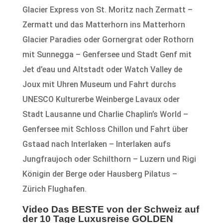
Glacier Express von St. Moritz nach Zermatt –
Zermatt und das Matterhorn ins Matterhorn
Glacier Paradies oder Gornergrat oder Rothorn
mit Sunnegga – Genfersee und Stadt Genf mit
Jet d’eau und Altstadt oder Watch Valley de
Joux mit Uhren Museum und Fahrt durchs
UNESCO Kulturerbe Weinberge Lavaux oder
Stadt Lausanne und Charlie Chaplin’s World –
Genfersee mit Schloss Chillon und Fahrt über
Gstaad nach Interlaken – Interlaken aufs
Jungfraujoch oder Schilthorn – Luzern und Rigi
Königin der Berge oder Hausberg Pilatus –
Zürich Flughafen.
Video Das BESTE von der Schweiz auf
der 10 Tage Luxusreise GOLDEN