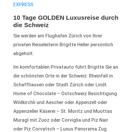
EXPRESS
10 Tage GOLDEN Luxusreise durch
die Schweiz
Sie werden am Flughafen Zürich von Ihrer
privaten Reiseleiterin Brigitte Heller persönlich
abgeholt.
Im komfortablen Privatauto führt Brigitte Sie an
die schönsten Orte in der Schweiz: Rheinfall in
Schaffhausen oder Stadt Zürich oder Lindt
Home of Chocolate – Ostschweiz Besichtigung
Wildkirchli und Aescher oder Appenzell oder
Appenzeller Käserei – St. Moritz und Muottas
Muragl mit Zuoz oder Corviglia und Piz Nair
oder Piz Corvatsch – Luxus Panorama Zug