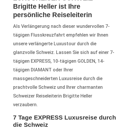
Brigitte Heller ist Ihre
persönliche Reiseleiterin
Als Verlängerung nach dieser wundervollen 7-
tägigen Flusskreuzfahrt empfehlen wir Ihnen
unsere verlängerte Luxustour durch die
glanzvolle Schweiz. Lassen Sie sich auf einer 7-
tägigen EXPRESS, 10-tägigen GOLDEN, 14-
tägigen DIAMANT oder Ihrer
massgeschneiderten Luxusreise durch die
prachtvolle Schweiz und Ihrer charmanten
Schweizer Reiseleiterin Brigitte Heller
verzaubern.
7 Tage EXPRESS Luxusreise durch
die Schweiz