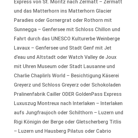
Express von St. Moritz nach Zermatt – Zermatt
und das Matterhorn ins Matterhorn Glacier
Paradies oder Gornergrat oder Rothorn mit
Sunnegga – Genfersee mit Schloss Chillon und
Fahrt durch das UNESCO Kulturerbe Weinberge
Lavaux – Genfersee und Stadt Genf mit Jet
d’eau und Altstadt oder Watch Valley de Joux
mit Uhren Museum oder Stadt Lausanne und
Charlie Chaplin’s World – Besichtigung Käserei
Greyerz und Schloss Greyerz oder Schokoladen
Pralinenfabrik Cailler ODER GoldenPass Express
Luxuszug Montreux nach Interlaken – Interlaken
aufs Jungfraujoch oder Schilthorn – Luzern und
Rigi Königin der Berge oder Gletscherberg Titlis
– Luzern und Hausberg Pilatus oder Cabrio