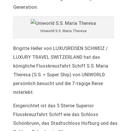
Generation.
Uniworld S.S. Maria Theresa
Brigitte Heller von LUXUSREISEN SCHWEIZ /
LUXURY TRAVEL SWITZERLAND hat das
königliche Flusskreuzfahrt Schiff S.S. Maria
Theresa (S.S. = Super Ship) von UNIWORLD
persönlich besucht und die 7-tägige Reise
miterlebt.
Eingerichtet ist das 5 Sterne Superior
Flusskreuzfahrt Schiff wie das Schloss
Schönbrunn, das Stadtschloss Hofburg und das