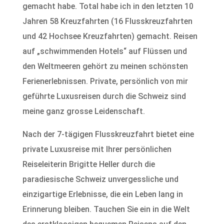
gemacht habe. Total habe ich in den letzten 10
Jahren 58 Kreuzfahrten (16 Flusskreuzfahrten
und 42 Hochsee Kreuzfahrten) gemacht. Reisen
auf „schwimmenden Hotels“ auf Flüssen und
den Weltmeeren gehört zu meinen schönsten
Ferienerlebnissen. Private, persönlich von mir
geführte Luxusreisen durch die Schweiz sind
meine ganz grosse Leidenschaft.
Nach der 7-tägigen Flusskreuzfahrt bietet eine
private Luxusreise mit Ihrer persönlichen
Reiseleiterin Brigitte Heller durch die
paradiesische Schweiz unvergessliche und
einzigartige Erlebnisse, die ein Leben lang in
Erinnerung bleiben. Tauchen Sie ein in die Welt