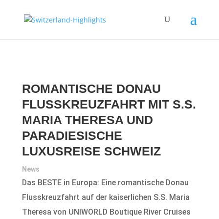
ROMANTISCHE DONAU
FLUSSKREUZFAHRT MIT S.S.
MARIA THERESA UND
PARADIESISCHE
LUXUSREISE SCHWEIZ
News
Das BESTE in Europa: Eine romantische Donau
Flusskreuzfahrt auf der kaiserlichen S.S. Maria
Theresa von UNIWORLD Boutique River Cruises