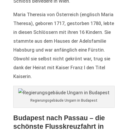
Schloss Belvedere in Wien.
Maria Theresia von Österreich (englisch Maria
Theresa), geboren 1717, gestorben 1780, lebte
in diesen Schlössern mit ihren 16 Kindern. Sie
stammte aus dem Hauses der Adelsfamilie
Habsburg und war anfänglich eine Fürstin.
Obwohl sie selbst nicht gekrönt war, trug sie
dank der Heirat mit Kaiser Franz I den Titel
Kaiserin.
Regierungsgebäude Ungarn in Budapest
Budapest nach Passau – die
schönste Flusskreuzfahrt in