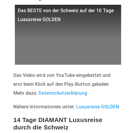
Das BESTE von der Schweiz auf der 10 Tage
Luxusreise GOLDEN
Das Video wird von YouTube eingebettet und
erst beim Klick auf den Play-Button geladen.
Mehr dazu:
Datenschutzerklärung
Nähere Intormationen unter:
Luxusreise GOLDEN
14 Tage DIAMANT Luxusreise
durch die Schweiz