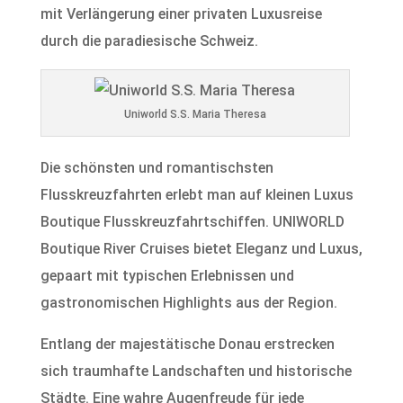
mit Verlängerung einer privaten Luxusreise
durch die paradiesische Schweiz.
Uniworld S.S. Maria Theresa
Die schönsten und romantischsten
Flusskreuzfahrten erlebt man auf kleinen Luxus
Boutique Flusskreuzfahrtschiffen. UNIWORLD
Boutique River Cruises bietet Eleganz und Luxus,
gepaart mit typischen Erlebnissen und
gastronomischen Highlights aus der Region.
Entlang der majestätische Donau erstrecken
sich traumhafte Landschaften und historische
Städte. Eine wahre Augenfreude für jede