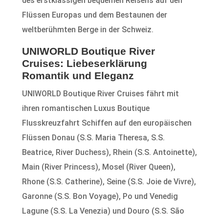
des erstklassigen bequemen Reisens auf den
Flüssen Europas und dem Bestaunen der
weltberühmten Berge in der Schweiz.
UNIWORLD Boutique River
Cruises: Liebeserklärung
Romantik und Eleganz
UNIWORLD Boutique River Cruises fährt mit
ihren romantischen Luxus Boutique
Flusskreuzfahrt Schiffen auf den europäischen
Flüssen Donau (S.S. Maria Theresa, S.S.
Beatrice, River Duchess), Rhein (S.S. Antoinette),
Main (River Princess), Mosel (River Queen),
Rhone (S.S. Catherine), Seine (S.S. Joie de Vivre),
Garonne (S.S. Bon Voyage), Po und Venedig
Lagune (S.S. La Venezia) und Douro (S.S. São