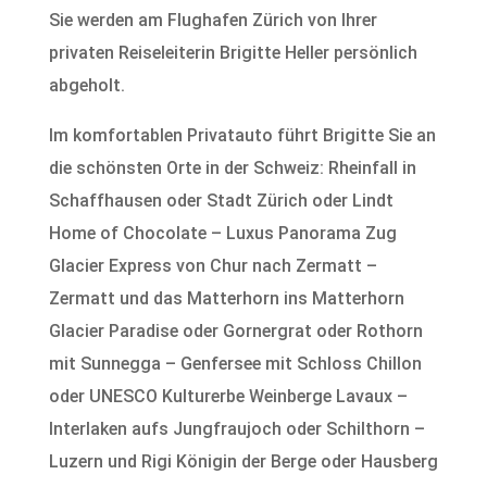
Sie werden am Flughafen Zürich von Ihrer
privaten Reiseleiterin Brigitte Heller persönlich
abgeholt.
Im komfortablen Privatauto führt Brigitte Sie an
die schönsten Orte in der Schweiz: Rheinfall in
Schaffhausen oder Stadt Zürich oder Lindt
Home of Chocolate – Luxus Panorama Zug
Glacier Express von Chur nach Zermatt –
Zermatt und das Matterhorn ins Matterhorn
Glacier Paradise oder Gornergrat oder Rothorn
mit Sunnegga – Genfersee mit Schloss Chillon
oder UNESCO Kulturerbe Weinberge Lavaux –
Interlaken aufs Jungfraujoch oder Schilthorn –
Luzern und Rigi Königin der Berge oder Hausberg