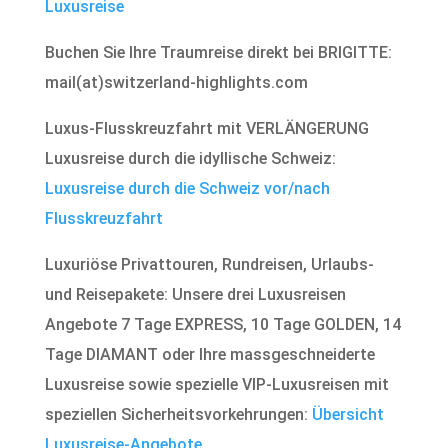
Luxusreise
Buchen Sie Ihre Traumreise direkt bei BRIGITTE:
mail(at)switzerland-highlights.com
Luxus-Flusskreuzfahrt mit VERLÄNGERUNG
Luxusreise durch die idyllische Schweiz:
Luxusreise durch die Schweiz vor/nach
Flusskreuzfahrt
Luxuriöse Privattouren, Rundreisen, Urlaubs-
und Reisepakete: Unsere drei Luxusreisen
Angebote 7 Tage EXPRESS, 10 Tage GOLDEN, 14
Tage DIAMANT oder Ihre massgeschneiderte
Luxusreise sowie spezielle VIP-Luxusreisen mit
speziellen Sicherheitsvorkehrungen:
Übersicht
Luxusreise-Angebote