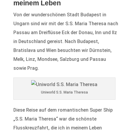
meinem Leben
Von der wunderschönen Stadt Budapest in
Ungarn sind wir mit der S.S. Maria Theresa nach
Passau am Dreiflüsse Eck der Donau, Inn und Ilz
in Deutschland gereist. Nach Budapest,
Bratislava und Wien besuchten wir Dürnstein,
Melk, Linz, Mondsee, Salzburg und Passau
sowie Prag.
Uniworld S.S. Maria Theresa
Diese Reise auf dem romantischen Super Ship
„S.S. Maria Theresa“ war die schönste
Flusskreuzfahrt, die ich in meinem Leben