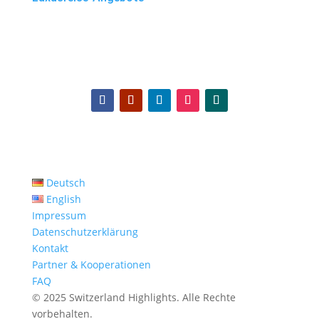
Deutsch
English
Impressum
Datenschutzerklärung
Kontakt
Partner & Kooperationen
FAQ
© 2025 Switzerland Highlights. Alle Rechte
vorbehalten.