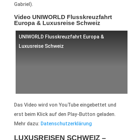
Gabriel).
Video UNIWORLD Flusskreuzfahrt
Europa & Luxusreise Schweiz
UNIWORLD Flusskreuzfahrt Europa &
Luxusreise Schweiz
Das Video wird von YouTube eingebettet und
erst beim Klick auf den Play-Button geladen.
Mehr dazu:
Datenschutzerklärung
LUXUSREISEN SCHWEIZ –