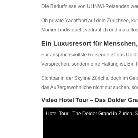
Die Bedürfnisse von UHNWI‑Reisenden werd
Ob private Yachtfahrt auf dem Zürichsee, ku
Moment individuell, vertraulich und makellos
Ein Luxusresort für Menschen
Für anspruchsvollste Reisende ist das Dolder
Versprechen, sondern eine Haltung ist. Ein
Sichtbar in der Skyline Zürichs, doch im Gei
das Außergewöhnliche nicht nur suchen, so
Video Hotel Tour – Das Dolder Gra
Hotel Tour - The Dolder Grand in Zurich, 