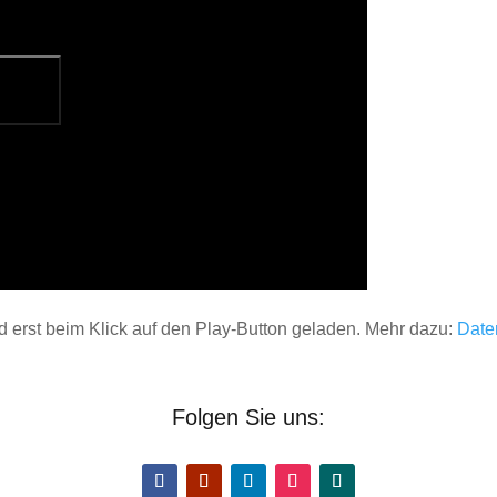
 erst beim Klick auf den Play-Button geladen. Mehr dazu:
Date
Folgen Sie uns: