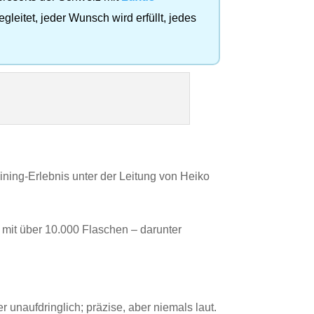
gleitet, jeder Wunsch wird erfüllt, jedes
ining‑Erlebnis unter der Leitung von Heiko
 mit über 10.000 Flaschen – darunter
 unaufdringlich; präzise, aber niemals laut.