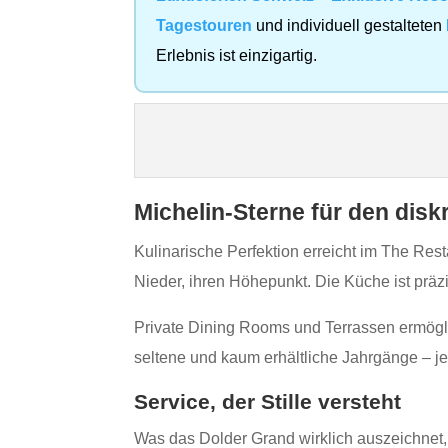
Tagestouren
und individuell gestalteten
Erlebnis ist einzigartig.
Michelin‑Sterne für den dis
Kulinarische Perfektion erreicht im The Res
Nieder, ihren Höhepunkt. Die Küche ist präzi
Private Dining Rooms und Terrassen ermögli
seltene und kaum erhältliche Jahrgänge – je
Service, der Stille versteht
Was das Dolder Grand wirklich auszeichnet, 