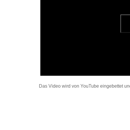
Das Video wird von YouTube eingebettet und