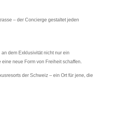
trasse – der Concierge gestaltet jeden
 an dem Exklusivität nicht nur ein
eine neue Form von Freiheit schaffen.
usresorts der Schweiz – ein Ort für jene, die