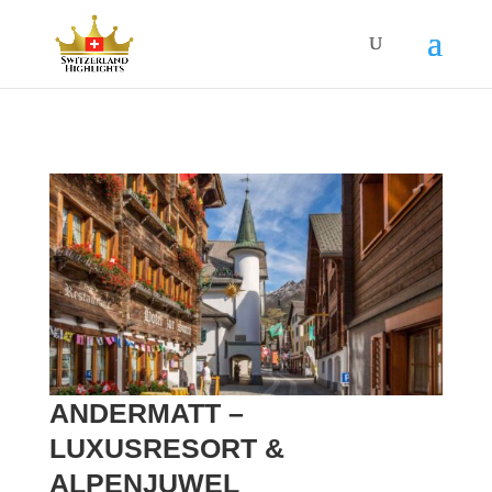
ANDERMATT –
LUXUSRESORT &
ALPENJUWEL