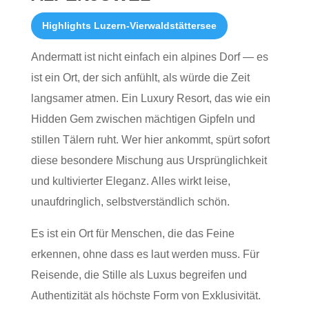
Highlights Luzern-Vierwaldstättersee
Andermatt ist nicht einfach ein alpines Dorf — es
ist ein Ort, der sich anfühlt, als würde die Zeit
langsamer atmen. Ein Luxury Resort, das wie ein
Hidden Gem zwischen mächtigen Gipfeln und
stillen Tälern ruht. Wer hier ankommt, spürt sofort
diese besondere Mischung aus Ursprünglichkeit
und kultivierter Eleganz. Alles wirkt leise,
unaufdringlich, selbstverständlich schön.
Es ist ein Ort für Menschen, die das Feine
erkennen, ohne dass es laut werden muss. Für
Reisende, die Stille als Luxus begreifen und
Authentizität als höchste Form von Exklusivität.