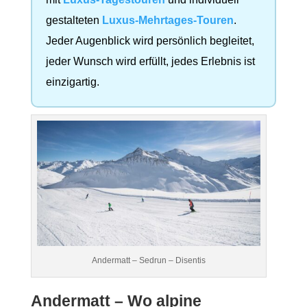
gestalteten
Luxus-Mehrtages-Touren
.
Jeder Augenblick wird persönlich begleitet,
jeder Wunsch wird erfüllt, jedes Erlebnis ist
einzigartig.
Andermatt – Sedrun – Disentis
Andermatt – Wo alpine