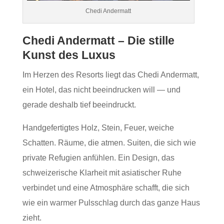
Chedi Andermatt
Chedi Andermatt – Die stille
Kunst des Luxus
Im Herzen des Resorts liegt das Chedi Andermatt,
ein Hotel, das nicht beeindrucken will — und
gerade deshalb tief beeindruckt.
Handgefertigtes Holz, Stein, Feuer, weiche
Schatten. Räume, die atmen. Suiten, die sich wie
private Refugien anfühlen. Ein Design, das
schweizerische Klarheit mit asiatischer Ruhe
verbindet und eine Atmosphäre schafft, die sich
wie ein warmer Pulsschlag durch das ganze Haus
zieht.