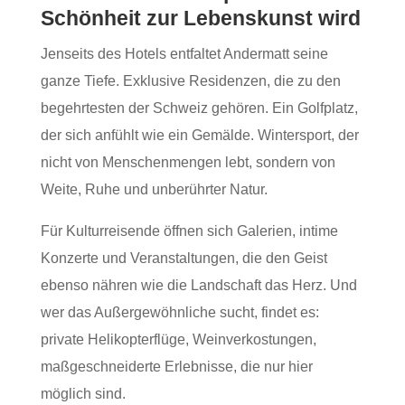
Schönheit zur Lebenskunst wird
Jenseits des Hotels entfaltet Andermatt seine
ganze Tiefe. Exklusive Residenzen, die zu den
begehrtesten der Schweiz gehören. Ein Golfplatz,
der sich anfühlt wie ein Gemälde. Wintersport, der
nicht von Menschenmengen lebt, sondern von
Weite, Ruhe und unberührter Natur.
Für Kulturreisende öffnen sich Galerien, intime
Konzerte und Veranstaltungen, die den Geist
ebenso nähren wie die Landschaft das Herz. Und
wer das Außergewöhnliche sucht, findet es:
private Helikopterflüge, Weinverkostungen,
maßgeschneiderte Erlebnisse, die nur hier
möglich sind.