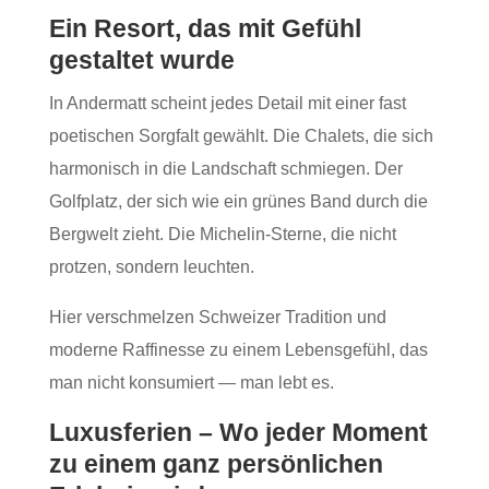
Ein Resort, das mit Gefühl
gestaltet wurde
In Andermatt scheint jedes Detail mit einer fast
poetischen Sorgfalt gewählt. Die Chalets, die sich
harmonisch in die Landschaft schmiegen. Der
Golfplatz, der sich wie ein grünes Band durch die
Bergwelt zieht. Die Michelin‑Sterne, die nicht
protzen, sondern leuchten.
Hier verschmelzen Schweizer Tradition und
moderne Raffinesse zu einem Lebensgefühl, das
man nicht konsumiert — man lebt es.
Luxusferien – Wo jeder Moment
zu einem ganz persönlichen