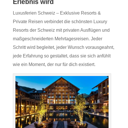
Erlebnis wird
Luxusferien Schweiz – Exklusive Resorts &
Private Reisen verbindet die schönsten Luxury
Resorts der Schweiz mit privaten Ausflügen und
maßgeschneiderten Mehrtagesreisen. Jeder
Schritt wird begleitet, jeder Wunsch vorausgeahnt,
jede Erfahrung so gestaltet, dass sie sich anfühlt
wie ein Moment, der nur für dich existiert.