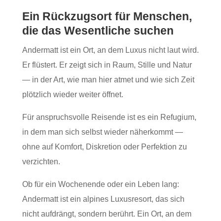
Ein Rückzugsort für Menschen,
die das Wesentliche suchen
Andermatt ist ein Ort, an dem Luxus nicht laut wird.
Er flüstert. Er zeigt sich in Raum, Stille und Natur
— in der Art, wie man hier atmet und wie sich Zeit
plötzlich wieder weiter öffnet.
Für anspruchsvolle Reisende ist es ein Refugium,
in dem man sich selbst wieder näherkommt —
ohne auf Komfort, Diskretion oder Perfektion zu
verzichten.
Ob für ein Wochenende oder ein Leben lang:
Andermatt ist ein alpines Luxusresort, das sich
nicht aufdrängt, sondern berührt. Ein Ort, an dem