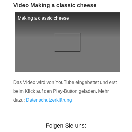
Video Making a classic cheese
Making a classic cheese
Das Video wird von YouTube eingebettet und erst
beim Klick auf den Play-Button geladen. Mehr
dazu:
Datenschutzerklärung
Folgen Sie uns: