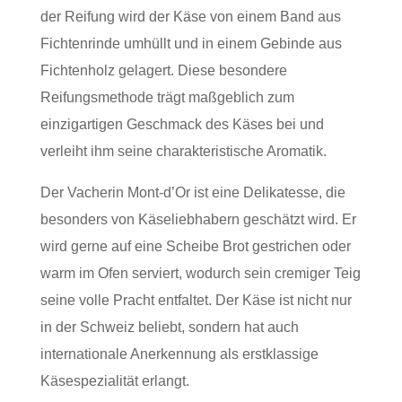
der Reifung wird der Käse von einem Band aus
Fichtenrinde umhüllt und in einem Gebinde aus
Fichtenholz gelagert. Diese besondere
Reifungsmethode trägt maßgeblich zum
einzigartigen Geschmack des Käses bei und
verleiht ihm seine charakteristische Aromatik.
Der Vacherin Mont-d’Or ist eine Delikatesse, die
besonders von Käseliebhabern geschätzt wird. Er
wird gerne auf eine Scheibe Brot gestrichen oder
warm im Ofen serviert, wodurch sein cremiger Teig
seine volle Pracht entfaltet. Der Käse ist nicht nur
in der Schweiz beliebt, sondern hat auch
internationale Anerkennung als erstklassige
Käsespezialität erlangt.