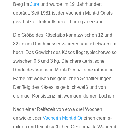
Berg im
Jura
und wurde im 19. Jahrhundert
geprägt. Seit 1981 ist der Vacherin Mont-d’Or als
geschützte Herkunftsbezeichnung anerkannt.
Die Größe des Käselaibs kann zwischen 12 und
32 cm im Durchmesser variieren und ist etwa 5 cm
hoch. Das Gewicht des Käses liegt typischerweise
zwischen 0,5 und 3 kg. Die charakteristische
Rinde des Vacherin Mont-d’Or hat eine rotbraune
Farbe mit weißen bis gelblichen Schattierungen.
Der Teig des Käses ist gelblich-weiß und von
cremiger Konsistenz mit wenigen kleinen Löchern.
Nach einer Reifezeit von etwa drei Wochen
entwickelt der
Vacherin Mont-d’Or
einen cremig-
milden und leicht süßlichen Geschmack. Während