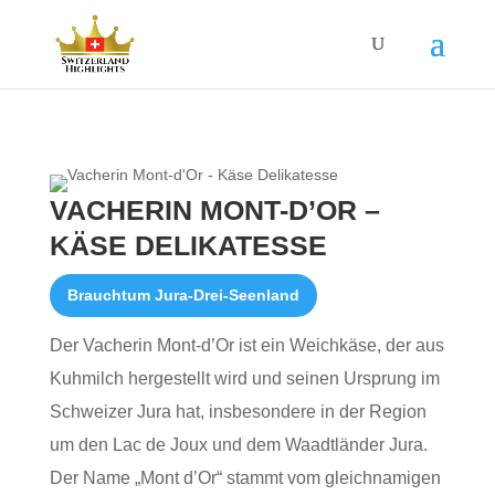
VACHERIN MONT-D’OR –
KÄSE DELIKATESSE
Brauchtum Jura-Drei-Seenland
Der Vacherin Mont-d’Or ist ein Weichkäse, der aus
Kuhmilch hergestellt wird und seinen Ursprung im
Schweizer Jura hat, insbesondere in der Region
um den Lac de Joux und dem Waadtländer Jura.
Der Name „Mont d’Or“ stammt vom gleichnamigen