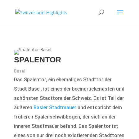
SPALENTOR
Basel
Das Spalentor, ein ehemaliges Stadttor der
Stadt Basel, ist eines der beeindruckendsten und
schönsten Stadttore der Schweiz. Es ist Teil der
äußeren
Basler Stadtmauer
und entspricht dem
früheren Spalenschwibbogen, der sich an der
inneren Stadtmauer befand. Das Spalentor ist
eines von nur drei noch existierenden Stadttoren