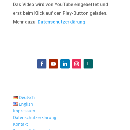
Das Video wird von YouTube eingebettet und
erst beim Klick auf den Play-Button geladen.
Mehr dazu:
Datenschutzerklärung
Deutsch
English
Impressum
Datenschutzerklärung
Kontakt