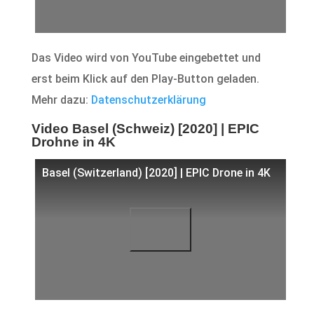
Das Video wird von YouTube eingebettet und
erst beim Klick auf den Play-Button geladen.
Mehr dazu:
Datenschutzerklärung
Video Basel (Schweiz) [2020] | EPIC
Drohne in 4K
Basel (Switzerland) [2020] | EPIC Drone in 4K