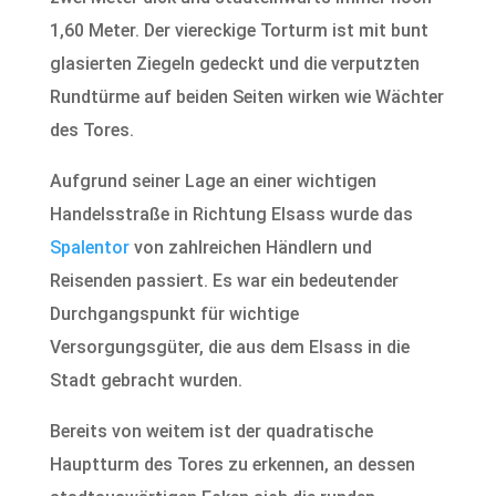
1,60 Meter. Der viereckige Torturm ist mit bunt
glasierten Ziegeln gedeckt und die verputzten
Rundtürme auf beiden Seiten wirken wie Wächter
des Tores.
Aufgrund seiner Lage an einer wichtigen
Handelsstraße in Richtung Elsass wurde das
Spalentor
von zahlreichen Händlern und
Reisenden passiert. Es war ein bedeutender
Durchgangspunkt für wichtige
Versorgungsgüter, die aus dem Elsass in die
Stadt gebracht wurden.
Bereits von weitem ist der quadratische
Hauptturm des Tores zu erkennen, an dessen