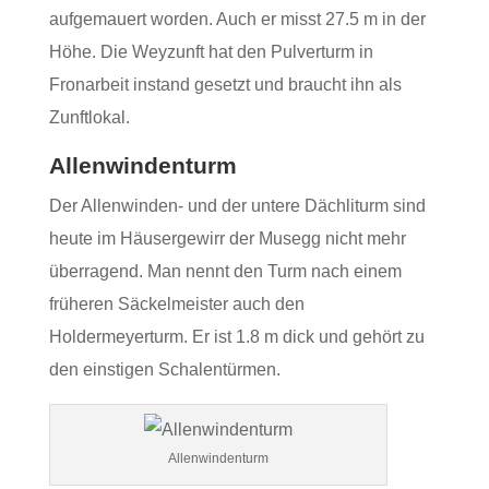
aufgemauert worden. Auch er misst 27.5 m in der
Höhe. Die Weyzunft hat den Pulverturm in
Fronarbeit instand gesetzt und braucht ihn als
Zunftlokal.
Allenwindenturm
Der Allenwinden- und der untere Dächliturm sind
heute im Häusergewirr der Musegg nicht mehr
überragend. Man nennt den Turm nach einem
früheren Säckelmeister auch den
Holdermeyerturm. Er ist 1.8 m dick und gehört zu
den einstigen Schalentürmen.
Allenwindenturm