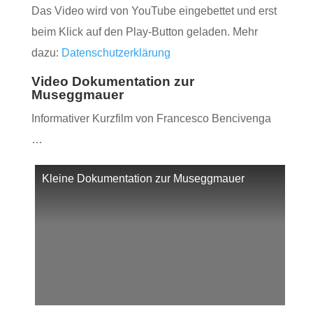
Das Video wird von YouTube eingebettet und erst
beim Klick auf den Play-Button geladen. Mehr
dazu:
Datenschutzerklärung
Video Dokumentation zur
Museggmauer
Informativer Kurzfilm von Francesco Bencivenga
…
Kleine Dokumentation zur Museggmauer