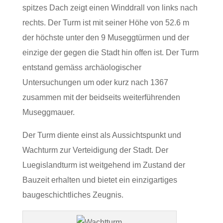
spitzes Dach zeigt einen Winddrall von links nach
rechts. Der Turm ist mit seiner Höhe von 52.6 m
der höchste unter den 9 Museggtürmen und der
einzige der gegen die Stadt hin offen ist. Der Turm
entstand gemäss archäologischer
Untersuchungen um oder kurz nach 1367
zusammen mit der beidseits weiterführenden
Museggmauer.
Der Turm diente einst als Aussichtspunkt und
Wachturm zur Verteidigung der Stadt. Der
Luegislandturm ist weitgehend im Zustand der
Bauzeit erhalten und bietet ein einzigartiges
baugeschichtliches Zeugnis.