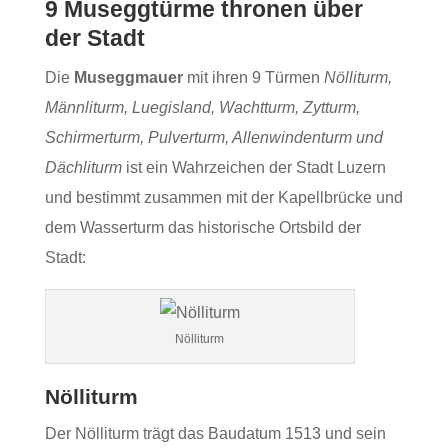
9 Museggtürme thronen über
der Stadt
Die
Museggmauer
mit ihren 9 Türmen
Nölliturm,
Männliturm, Luegisland, Wachtturm, Zytturm,
Schirmerturm, Pulverturm, Allenwindenturm und
Dächliturm
ist ein Wahrzeichen der Stadt Luzern
und bestimmt zusammen mit der Kapellbrücke und
dem Wasserturm das historische Ortsbild der
Stadt:
Nölliturm
Nölliturm
Der Nölliturm trägt das Baudatum 1513 und sein