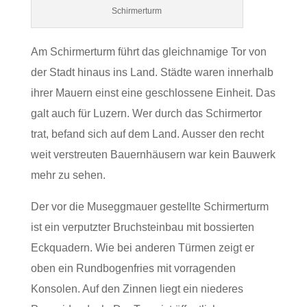
Schirmerturm
Am Schirmerturm führt das gleichnamige Tor von
der Stadt hinaus ins Land. Städte waren innerhalb
ihrer Mauern einst eine geschlossene Einheit. Das
galt auch für Luzern. Wer durch das Schirmertor
trat, befand sich auf dem Land. Ausser den recht
weit verstreuten Bauernhäusern war kein Bauwerk
mehr zu sehen.
Der vor die Museggmauer gestellte Schirmerturm
ist ein verputzter Bruchsteinbau mit bossierten
Eckquadern. Wie bei anderen Türmen zeigt er
oben ein Rundbogenfries mit vorragenden
Konsolen. Auf den Zinnen liegt ein niederes