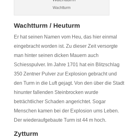
Wachtturm
Wachtturm / Heuturm
Er hat seinen Namen vom Heu, das hier einmal
eingebracht worden ist. Zu dieser Zeit versorgte
man hinter seinen dicken Mauern auch
Schiesspulver. Im Jahre 1701 hat ein Blitzschlag
350 Zentner Pulver zur Explosion gebracht und
den Turm in die Luft gejagt. Von den über die Stadt
hinunter fallenden Steinbrocken wurde
beträchtlicher Schaden angerichtet. Sogar
Menschen kamen bei der Explosion ums Leben.
Der wiederaufgebaute Turm ist 44 m hoch.
Zytturm