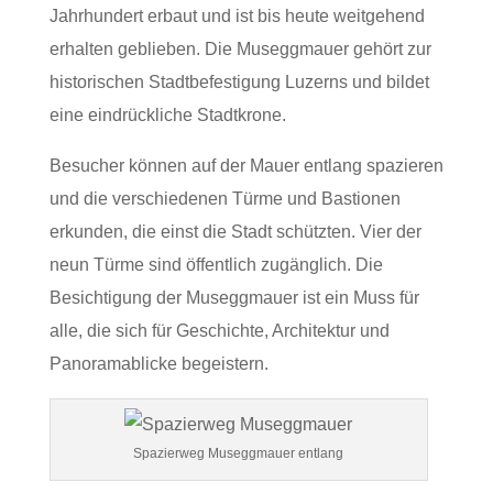
Jahrhundert erbaut und ist bis heute weitgehend
erhalten geblieben. Die Museggmauer gehört zur
historischen Stadtbefestigung Luzerns und bildet
eine eindrückliche Stadtkrone.
Besucher können auf der Mauer entlang spazieren
und die verschiedenen Türme und Bastionen
erkunden, die einst die Stadt schützten. Vier der
neun Türme sind öffentlich zugänglich. Die
Besichtigung der Museggmauer ist ein Muss für
alle, die sich für Geschichte, Architektur und
Panoramablicke begeistern.
Spazierweg Museggmauer entlang