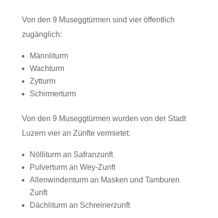
Von den 9 Museggtürmen sind vier öffentlich
zugänglich:
Männliturm
Wachturm
Zytturm
Schirmerturm
Von den 9 Museggtürmen wurden von der Stadt
Luzern vier an Zünfte vermietet:
Nölliturm an Safranzunft
Pulverturm an Wey-Zunft
Allenwindenturm an Masken und Tamburen
Zunft
Dächliturm an Schreinerzunft