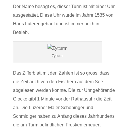
Der Name besagt es, dieser Turm ist mit einer Uhr
ausgestattet. Diese Uhr wurde im Jahre 1535 von
Hans Luterer gebaut und ist immer noch in
Betrieb.
Zytturm
Das Zifferblatt mit den Zahlen ist so gross, dass
die Zeit auch von den Fischern auf dem See
abgelesen werden konnte. Die zur Uhr gehörende
Glocke gibt 1 Minute vor der Rathausuhr die Zeit
an. Die Luzerner Maler Schobinger und
Schmidiger haben zu Anfang dieses Jahrhunderts
die am Turm befindlichen Fresken erneuert.