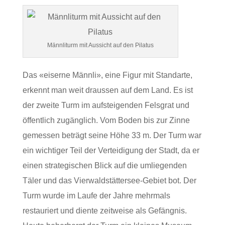
Männliturm mit Aussicht auf den Pilatus
Das «eiserne Männli», eine Figur mit Standarte,
erkennt man weit draussen auf dem Land. Es ist
der zweite Turm im aufsteigenden Felsgrat und
öffentlich zugänglich. Vom Boden bis zur Zinne
gemessen beträgt seine Höhe 33 m. Der Turm war
ein wichtiger Teil der Verteidigung der Stadt, da er
einen strategischen Blick auf die umliegenden
Täler und das Vierwaldstättersee-Gebiet bot. Der
Turm wurde im Laufe der Jahre mehrmals
restauriert und diente zeitweise als Gefängnis.