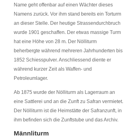
Name geht offenbar auf einen Wächter dieses
Namens zurück. Vor ihm stand bereits ein Torturm
an dieser Stelle. Der heutige Strassendurchbruch
wurde 1901 geschaffen. Der etwas massige Turm
hat eine Höhe von 28 m. Der Nölliturm
beherbergte während mehreren Jahrhunderten bis
1852 Schiesspulver. Anschliessend diente er
während kurzer Zeit als Waffen- und
Petroleumlager.
Ab 1875 wurde der Nölliturm als Lagerraum an
eine Sattlerei und an die Zunft zu Safran vermietet.
Der Nölliturm ist die Heimstätte der Safranzunft, in
ihm befinden sich die Zunftstube und das Archiv.
Männliturm