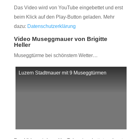
Das Video wird von YouTube eingebettet und erst
beim Klick auf den Play-Button geladen. Mehr
dazu:
Datenschutzerklärung
Video Museggmauer von Brigitte
Heller
Museggtürme bei schönstem Wetter…
Luzern Stadtmauer mit 9 Museggtürmen