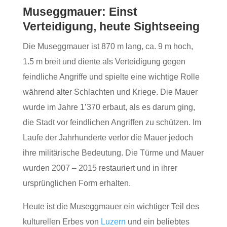
Museggmauer: Einst
Verteidigung, heute Sightseeing
Die Museggmauer ist 870 m lang, ca. 9 m hoch,
1.5 m breit und diente als Verteidigung gegen
feindliche Angriffe und spielte eine wichtige Rolle
während alter Schlachten und Kriege. Die Mauer
wurde im Jahre 1’370 erbaut, als es darum ging,
die Stadt vor feindlichen Angriffen zu schützen. Im
Laufe der Jahrhunderte verlor die Mauer jedoch
ihre militärische Bedeutung. Die Türme und Mauer
wurden 2007 – 2015 restauriert und in ihrer
ursprünglichen Form erhalten.
Heute ist die Museggmauer ein wichtiger Teil des
kulturellen Erbes von
Luzern
und ein beliebtes