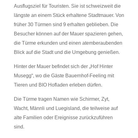
Ausflugsziel für Touristen. Sie ist schweizweit die
längste an einem Stück erhaltene Stadtmauer. Von
früher 30 Türmen sind 9 erhalten geblieben. Die
Besucher können auf der Mauer spazieren gehen,
die Türme erkunden und einen atemberaubenden
Blick auf die Stadt und die Umgebung genießen.
Hinter der Mauer befindet sich der „Hof Hinter
Musegg“, wo die Gäste Bauernhof-Feeling mit
Tieren und BIO Hofladen erleben dürfen.
Die Türme tragen Namen wie Schirmer, Zyt,
Wacht, Männli und Luegisland, die teilweise auf
alte Familien oder Ereignisse zurückzuführen
sind.