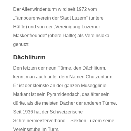
Der Allenwindenturm wird seit 1972 vom
„Tambourenverein der Stadt Luzern“ (untere
Hälfte) und von der „Vereinigung Luzerner
Maskenfreunde“ (obere Hälfte) als Vereinslokal
genutzt.
Dächliturm
Den letzten der neun Türme, den Dächliturm,
kennt man auch unter dem Namen Chutzenturm.
Er ist der kleinste an der ganzen Musegglinie.
Markant ist sein Pyramidendach, das älter sein
dürfte, als die meisten Dächer der anderen Türme.
Seit 1936 hat der Schweizerische
Schreinermeisterverband – Sektion Luzern seine
Vereinsstube im Turm.