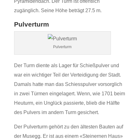
Pyramidendach. Der Turm ist öffentlich
zugänglich. Seine Höhe beträgt 27.5 m.
Pulverturm
Pulverturm
Der Turm diente als Lager für Schießpulver und
war ein wichtiger Teil der Verteidigung der Stadt.
Damals hatte man das Schiesspulver vorsorglich
in zwei Türmen eingelagert. Wenn, wie 1701 beim
Heuturm, ein Unglück passierte, blieb die Hälfte
des Pulvers im andern Turm gesichert.
Der Pulverturm gehört zu den ältesten Bauten auf
der Musegg. Er ist aus einem «Steinernen Haus»