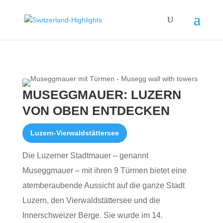
MUSEGGMAUER: LUZERN
VON OBEN ENTDECKEN
Luzern-Vierwaldstättersee
Die Luzerner Stadtmauer – genannt
Museggmauer – mit ihren 9 Türmen bietet eine
atemberaubende Aussicht auf die ganze Stadt
Luzern, den Vierwaldstättersee und die
Innerschweizer Berge. Sie wurde im 14.