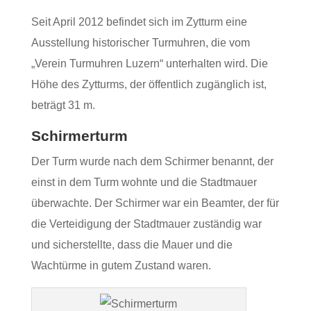
Seit April 2012 befindet sich im Zytturm eine
Ausstellung historischer Turmuhren, die vom
„Verein Turmuhren Luzern“ unterhalten wird. Die
Höhe des Zytturms, der öffentlich zugänglich ist,
beträgt 31 m.
Schirmerturm
Der Turm wurde nach dem Schirmer benannt, der
einst in dem Turm wohnte und die Stadtmauer
überwachte. Der Schirmer war ein Beamter, der für
die Verteidigung der Stadtmauer zuständig war
und sicherstellte, dass die Mauer und die
Wachtürme in gutem Zustand waren.