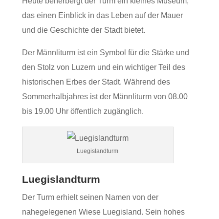
Heute beherbergt der Turm ein kleines Museum,
das einen Einblick in das Leben auf der Mauer
und die Geschichte der Stadt bietet.
Der Männliturm ist ein Symbol für die Stärke und
den Stolz von Luzern und ein wichtiger Teil des
historischen Erbes der Stadt. Während des
Sommerhalbjahres ist der Männliturm von 08.00
bis 19.00 Uhr öffentlich zugänglich.
Luegislandturm
Luegislandturm
Der Turm erhielt seinen Namen von der
nahegelegenen Wiese Luegisland. Sein hohes