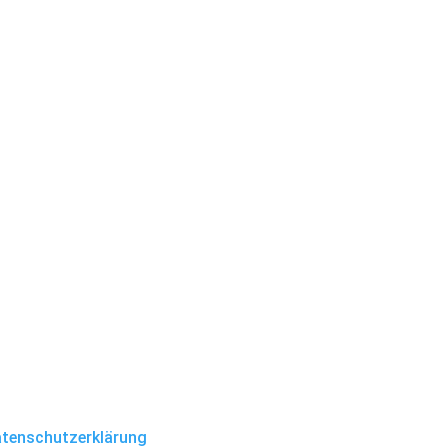
tenschutzerklärung