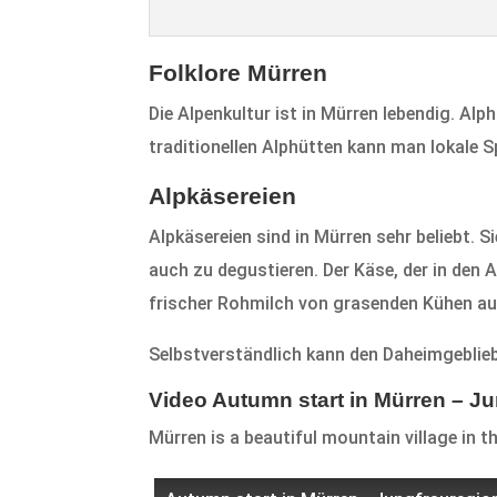
Folklore Mürren
Die Alpenkultur ist in Mürren lebendig. A
traditionellen Alphütten kann man lokale S
Alpkäsereien
Alpkäsereien sind in Mürren sehr beliebt. 
auch zu degustieren. Der Käse, der in den Al
frischer Rohmilch von grasenden Kühen au
Selbstverständlich kann den Daheimgeblie
Video Autumn start in Mürren – Ju
Mürren is a beautiful mountain village in t