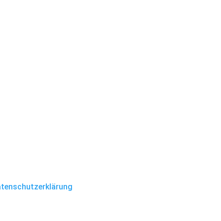
tenschutzerklärung