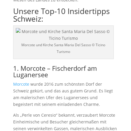
Unsere Top-10 Insidertipps
Schweiz:
Morcote und Kirche Santa Maria Del Sasso © Ticino
Turismo
1. Morcote – Fischerdorf am
Luganersee
Morcote
wurde 2016 zum schönsten Dorf der
Schweiz gekürt, und das aus gutem Grund. Es liegt
am malerischen Ufer des Luganersees und
begeistert mit seinem einladenden Charme.
Als „Perle von Ceresio“ bekannt, verzaubert Morcote
Einheimische und Besucher gleichermaßen mit
seinen verwinkelten Gassen, malerischen Ausblicken