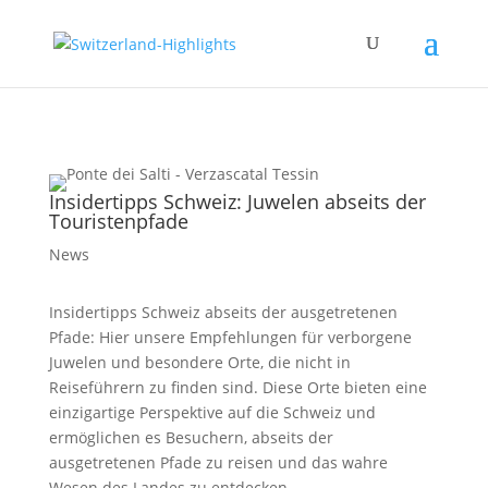
Insidertipps Schweiz: Juwelen abseits der
Touristenpfade
News
Insidertipps Schweiz abseits der ausgetretenen
Pfade: Hier unsere Empfehlungen für verborgene
Juwelen und besondere Orte, die nicht in
Reiseführern zu finden sind. Diese Orte bieten eine
einzigartige Perspektive auf die Schweiz und
ermöglichen es Besuchern, abseits der
ausgetretenen Pfade zu reisen und das wahre
Wesen des Landes zu entdecken.