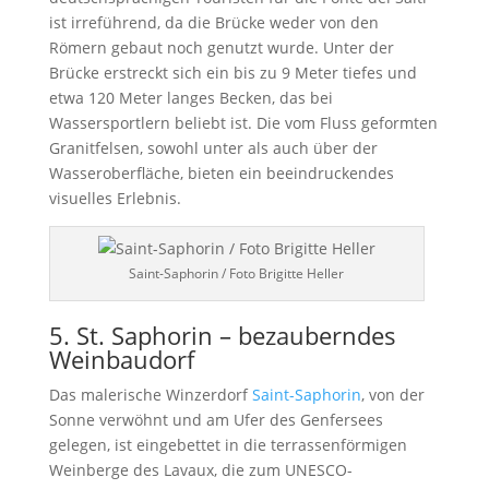
ist irreführend, da die Brücke weder von den
Römern gebaut noch genutzt wurde. Unter der
Brücke erstreckt sich ein bis zu 9 Meter tiefes und
etwa 120 Meter langes Becken, das bei
Wassersportlern beliebt ist. Die vom Fluss geformten
Granitfelsen, sowohl unter als auch über der
Wasseroberfläche, bieten ein beeindruckendes
visuelles Erlebnis.
Saint-Saphorin / Foto Brigitte Heller
5. St. Saphorin – bezauberndes
Weinbaudorf
Das malerische Winzerdorf
Saint-Saphorin
, von der
Sonne verwöhnt und am Ufer des Genfersees
gelegen, ist eingebettet in die terrassenförmigen
Weinberge des Lavaux, die zum UNESCO-