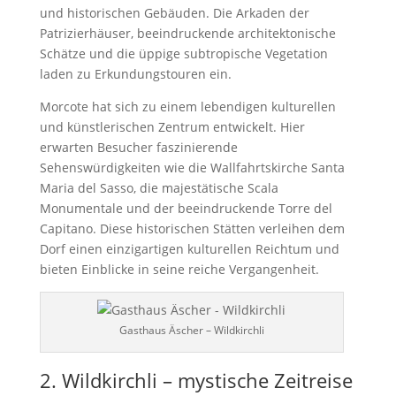
und historischen Gebäuden. Die Arkaden der
Patrizierhäuser, beeindruckende architektonische
Schätze und die üppige subtropische Vegetation
laden zu Erkundungstouren ein.
Morcote hat sich zu einem lebendigen kulturellen
und künstlerischen Zentrum entwickelt. Hier
erwarten Besucher faszinierende
Sehenswürdigkeiten wie die Wallfahrtskirche Santa
Maria del Sasso, die majestätische Scala
Monumentale und der beeindruckende Torre del
Capitano. Diese historischen Stätten verleihen dem
Dorf einen einzigartigen kulturellen Reichtum und
bieten Einblicke in seine reiche Vergangenheit.
Gasthaus Äscher – Wildkirchli
2. Wildkirchli – mystische Zeitreise