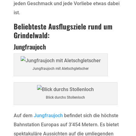
jeden Geschmack und jede Vorliebe etwas dabei
ist.
Beliebteste Ausflugsziele rund um
Grindelwald:
Jungfraujoch
Jungfraujoch mit Aletschgletscher
Blick durchs Stollenloch
Auf dem
Jungfraujoch
befindet sich die höchste
Bahnstation Europas auf 3’454 Metern. Es bietet
spektakuläre Aussichten auf die umliegenden