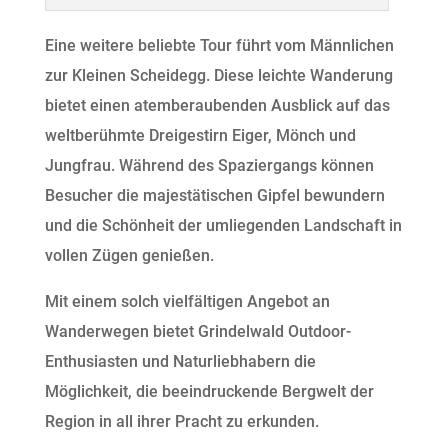
Eine weitere beliebte Tour führt vom Männlichen
zur Kleinen Scheidegg. Diese leichte Wanderung
bietet einen atemberaubenden Ausblick auf das
weltberühmte Dreigestirn Eiger, Mönch und
Jungfrau. Während des Spaziergangs können
Besucher die majestätischen Gipfel bewundern
und die Schönheit der umliegenden Landschaft in
vollen Zügen genießen.
Mit einem solch vielfältigen Angebot an
Wanderwegen bietet Grindelwald Outdoor-
Enthusiasten und Naturliebhabern die
Möglichkeit, die beeindruckende Bergwelt der
Region in all ihrer Pracht zu erkunden.