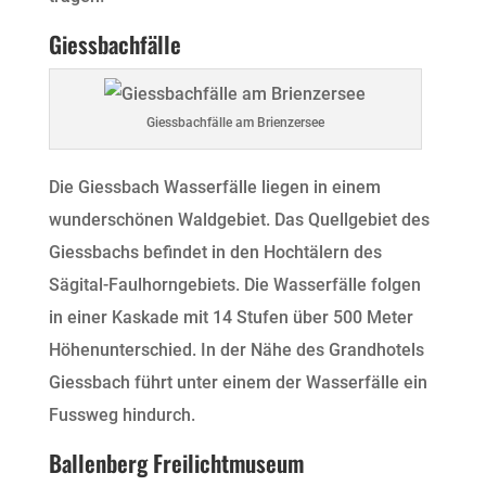
Giessbachfälle
Giessbachfälle am Brienzersee
Die Giessbach Wasserfälle liegen in einem
wunderschönen Waldgebiet. Das Quellgebiet des
Giessbachs befindet in den Hochtälern des
Sägital-Faulhorngebiets. Die Wasserfälle folgen
in einer Kaskade mit 14 Stufen über 500 Meter
Höhenunterschied. In der Nähe des Grandhotels
Giessbach führt unter einem der Wasserfälle ein
Fussweg hindurch.
Ballenberg Freilichtmuseum