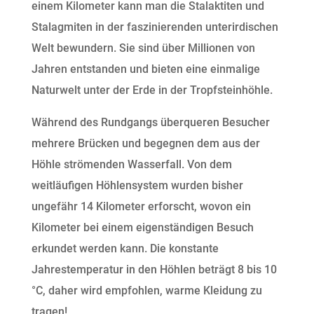
einem Kilometer kann man die Stalaktiten und
Stalagmiten in der faszinierenden unterirdischen
Welt bewundern. Sie sind über Millionen von
Jahren entstanden und bieten eine einmalige
Naturwelt unter der Erde in der Tropfsteinhöhle.
Während des Rundgangs überqueren Besucher
mehrere Brücken und begegnen dem aus der
Höhle strömenden Wasserfall. Von dem
weitläufigen Höhlensystem wurden bisher
ungefähr 14 Kilometer erforscht, wovon ein
Kilometer bei einem eigenständigen Besuch
erkundet werden kann. Die konstante
Jahrestemperatur in den Höhlen beträgt 8 bis 10
°C, daher wird empfohlen, warme Kleidung zu
tragen!