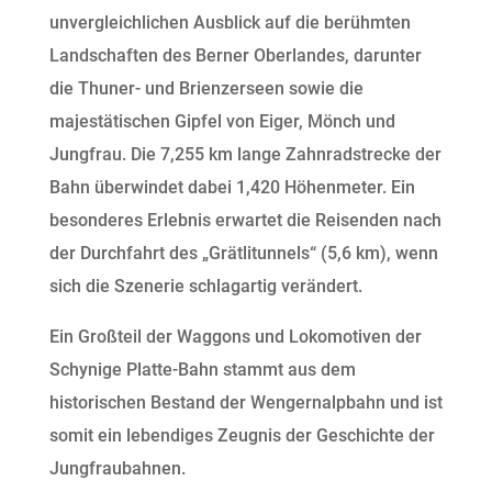
unvergleichlichen Ausblick auf die berühmten
Landschaften des Berner Oberlandes, darunter
die Thuner- und Brienzerseen sowie die
majestätischen Gipfel von Eiger, Mönch und
Jungfrau. Die 7,255 km lange Zahnradstrecke der
Bahn überwindet dabei 1,420 Höhenmeter. Ein
besonderes Erlebnis erwartet die Reisenden nach
der Durchfahrt des „Grätlitunnels“ (5,6 km), wenn
sich die Szenerie schlagartig verändert.
Ein Großteil der Waggons und Lokomotiven der
Schynige Platte-Bahn stammt aus dem
historischen Bestand der Wengernalpbahn und ist
somit ein lebendiges Zeugnis der Geschichte der
Jungfraubahnen.