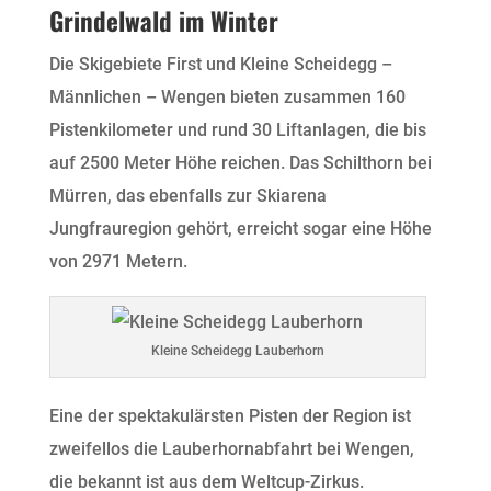
Grindelwald im Winter
Die Skigebiete First und Kleine Scheidegg –
Männlichen – Wengen bieten zusammen 160
Pistenkilometer und rund 30 Liftanlagen, die bis
auf 2500 Meter Höhe reichen. Das Schilthorn bei
Mürren, das ebenfalls zur Skiarena
Jungfrauregion gehört, erreicht sogar eine Höhe
von 2971 Metern.
Kleine Scheidegg Lauberhorn
Eine der spektakulärsten Pisten der Region ist
zweifellos die Lauberhornabfahrt bei Wengen,
die bekannt ist aus dem Weltcup-Zirkus.