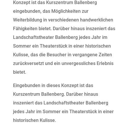
Konzept ist das Kurszentrum Ballenberg
eingebunden, das Möglichkeiten zur
Weiterbildung in verschiedenen handwerklichen
Fähigkeiten bietet. Darüber hinaus inszeniert das
Landschaftstheater Ballenberg jedes Jahr im
Sommer ein Theaterstück in einer historischen
Kulisse, das die Besucher in vergangene Zeiten
zurückversetzt und ein unvergessliches Erlebnis
bietet.
Eingebunden in dieses Konzept ist das
Kurszentrum Ballenberg. Darüber hinaus
inszeniert das Landschaftstheater Ballenberg
jedes Jahr im Sommer ein Theaterstück in einer
historischen Kulisse.