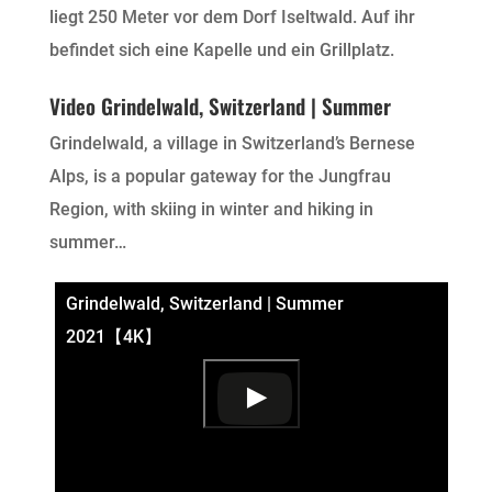
liegt 250 Meter vor dem Dorf Iseltwald. Auf ihr
befindet sich eine Kapelle und ein Grillplatz.
Video Grindelwald, Switzerland | Summer
Grindelwald, a village in Switzerland’s Bernese
Alps, is a popular gateway for the Jungfrau
Region, with skiing in winter and hiking in
summer…
Grindelwald, Switzerland | Summer
2021【4K】