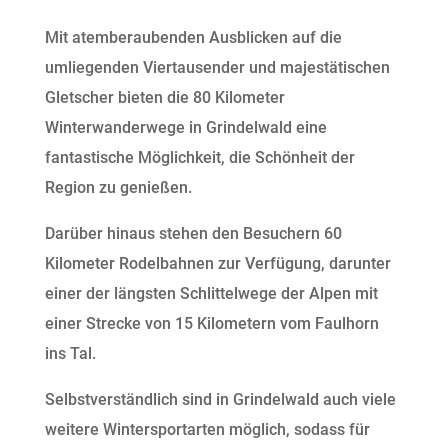
Mit atemberaubenden Ausblicken auf die
umliegenden Viertausender und majestätischen
Gletscher bieten die 80 Kilometer
Winterwanderwege in Grindelwald eine
fantastische Möglichkeit, die Schönheit der
Region zu genießen.
Darüber hinaus stehen den Besuchern 60
Kilometer Rodelbahnen zur Verfügung, darunter
einer der längsten Schlittelwege der Alpen mit
einer Strecke von 15 Kilometern vom Faulhorn
ins Tal.
Selbstverständlich sind in Grindelwald auch viele
weitere Wintersportarten möglich, sodass für