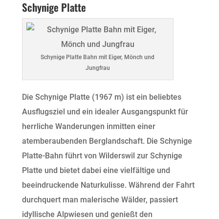
Schynige Platte
Schynige Platte Bahn mit Eiger, Mönch und
Jungfrau
Die Schynige Platte (1967 m) ist ein beliebtes
Ausflugsziel und ein idealer Ausgangspunkt für
herrliche Wanderungen inmitten einer
atemberaubenden Berglandschaft. Die Schynige
Platte-Bahn führt von Wilderswil zur Schynige
Platte und bietet dabei eine vielfältige und
beeindruckende Naturkulisse. Während der Fahrt
durchquert man malerische Wälder, passiert
idyllische Alpwiesen und genießt den