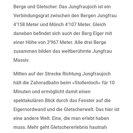
Berge und Gletscher. Das Jungfraujoch ist ein
Verbindungsgrat zwischen den Bergen Jungfrau
4’158 Meter und Mönch 4’107 Meter. Gleich
daneben befindet sich auch der Berg Eiger mit
einer Höhe von 3’967 Meter. Alle drei Berge
zusammen bilden das weltberühmte Jungfrau
Massiv.
Mitten auf der Strecke Richtung Jungfraujoch
hält die Zahnradbahn beim «Stollenloch» für 10
Minuten und ermöglicht damit einen
spektakulären Blick durch das Fenster auf die
Eigernordwand und die Gletscherwelt. Das hier ist
eine andere Welt. Eine, die man erlebt haben
muss. Mehr geht Gletschererlebnis hautnah