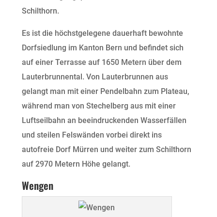
Schilthorn.
Es ist die höchstgelegene dauerhaft bewohnte
Dorfsiedlung im Kanton Bern und befindet sich
auf einer Terrasse auf 1650 Metern über dem
Lauterbrunnental. Von Lauterbrunnen aus
gelangt man mit einer Pendelbahn zum Plateau,
während man von Stechelberg aus mit einer
Luftseilbahn an beeindruckenden Wasserfällen
und steilen Felswänden vorbei direkt ins
autofreie Dorf Mürren und weiter zum Schilthorn
auf 2970 Metern Höhe gelangt.
Wengen