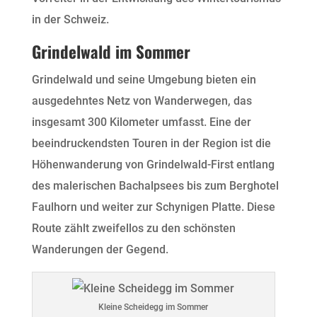
in der Schweiz.
Grindelwald im Sommer
Grindelwald und seine Umgebung bieten ein
ausgedehntes Netz von Wanderwegen, das
insgesamt 300 Kilometer umfasst. Eine der
beeindruckendsten Touren in der Region ist die
Höhenwanderung von Grindelwald-First entlang
des malerischen Bachalpsees bis zum Berghotel
Faulhorn und weiter zur Schynigen Platte. Diese
Route zählt zweifellos zu den schönsten
Wanderungen der Gegend.
Kleine Scheidegg im Sommer