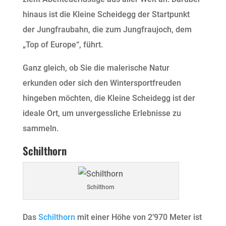
hinaus ist die Kleine Scheidegg der Startpunkt
der Jungfraubahn, die zum Jungfraujoch, dem
„Top of Europe“, führt.
Ganz gleich, ob Sie die malerische Natur
erkunden oder sich den Wintersportfreuden
hingeben möchten, die Kleine Scheidegg ist der
ideale Ort, um unvergessliche Erlebnisse zu
sammeln.
Schilthorn
Schilthorn
Das
Schilthorn
mit einer Höhe von 2’970 Meter ist