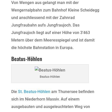
Von Wengen aus gelangt man mit der
Wengernalpbahn zum Bahnhof Kleine Scheidegg
und anschliessend mit der Zahnrad
Jungfraubahn aufs Jungfraujoch. Das
Jungfraujoch liegt auf einer Höhe von 3’463
Metern über dem Meeresspiegel und ist damit
die höchste Bahnstation in Europa.
Beatus-Höhlen
Beatus-Höhlen
Die
St. Beatus-Höhlen
am Thunersee befinden
sich im Niederhorn Massiv. Auf einem
ausgebauten und ausgeleuchteten Weg von