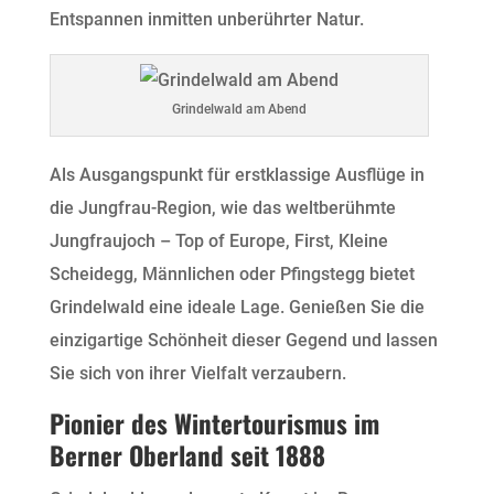
Entspannen inmitten unberührter Natur.
Grindelwald am Abend
Als Ausgangspunkt für erstklassige Ausflüge in
die Jungfrau-Region, wie das weltberühmte
Jungfraujoch – Top of Europe, First, Kleine
Scheidegg, Männlichen oder Pfingstegg bietet
Grindelwald eine ideale Lage. Genießen Sie die
einzigartige Schönheit dieser Gegend und lassen
Sie sich von ihrer Vielfalt verzaubern.
Pionier des Wintertourismus im
Berner Oberland seit 1888