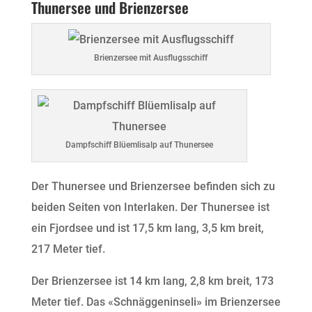
Thunersee und Brienzersee
Brienzersee mit Ausflugsschiff
Dampfschiff Blüemlisalp auf Thunersee
Der Thunersee und Brienzersee befinden sich zu
beiden Seiten von Interlaken. Der Thunersee ist
ein Fjordsee und ist 17,5 km lang, 3,5 km breit,
217 Meter tief.
Der Brienzersee ist 14 km lang, 2,8 km breit, 173
Meter tief. Das «Schnäggeninseli» im Brienzersee