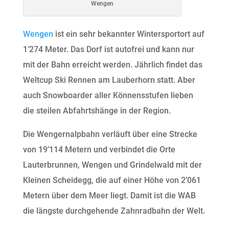
Wengen
Wengen
ist ein sehr bekannter Wintersportort auf
1’274 Meter. Das Dorf ist autofrei und kann nur
mit der Bahn erreicht werden. Jährlich findet das
Weltcup Ski Rennen am Lauberhorn statt. Aber
auch Snowboarder aller Könnensstufen lieben
die steilen Abfahrtshänge in der Region.
Die Wengernalpbahn verläuft über eine Strecke
von 19’114 Metern und verbindet die Orte
Lauterbrunnen, Wengen und Grindelwald mit der
Kleinen Scheidegg, die auf einer Höhe von 2’061
Metern über dem Meer liegt. Damit ist die WAB
die längste durchgehende Zahnradbahn der Welt.