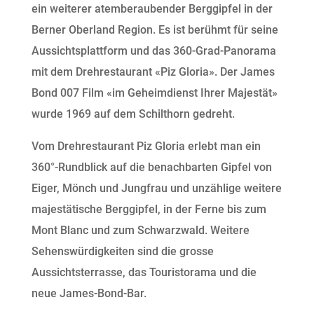
ein weiterer atemberaubender Berggipfel in der
Berner Oberland Region. Es ist berühmt für seine
Aussichtsplattform und das 360-Grad-Panorama
mit dem Drehrestaurant «Piz Gloria». Der James
Bond 007 Film «im Geheimdienst Ihrer Majestät»
wurde 1969 auf dem Schilthorn gedreht.
Vom Drehrestaurant Piz Gloria erlebt man ein
360°-Rundblick auf die benachbarten Gipfel von
Eiger, Mönch und Jungfrau und unzählige weitere
majestätische Berggipfel, in der Ferne bis zum
Mont Blanc und zum Schwarzwald. Weitere
Sehenswürdigkeiten sind die grosse
Aussichtsterrasse, das Touristorama und die
neue James-Bond-Bar.