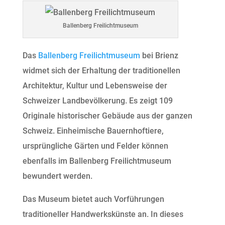
Ballenberg Freilichtmuseum
Das
Ballenberg Freilichtmuseum
bei Brienz
widmet sich der Erhaltung der traditionellen
Architektur, Kultur und Lebensweise der
Schweizer Landbevölkerung. Es zeigt 109
Originale historischer Gebäude aus der ganzen
Schweiz. Einheimische Bauernhoftiere,
ursprüngliche Gärten und Felder können
ebenfalls im Ballenberg Freilichtmuseum
bewundert werden.
Das Museum bietet auch Vorführungen
traditioneller Handwerkskünste an. In dieses