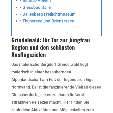
Beatus-Höhlen
Giessbachfälle
Ballenberg Freilichtmuseum
Thunersee und Brienzersee
Grindelwald: Ihr Tor zur Jungfrau
Region und den schönsten
Ausflugszielen
Das malerische Bergdorf Grindelwald liegt
malerisch in einer bezaubernden
Alpenlandschaft am Fuß der legendären Eiger
Nordwand. Es ist die faszinierende Vielfalt dieses
Gletscherdorfs, die es zu einem äußerst
attraktiven Reiseziel macht. Hier finden Sie
zahlreiche Aktivitäten und Möglichkeiten zum