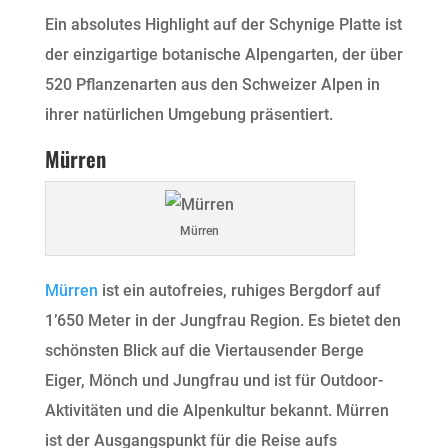
Ein absolutes Highlight auf der Schynige Platte ist
der einzigartige botanische Alpengarten, der über
520 Pflanzenarten aus den Schweizer Alpen in
ihrer natürlichen Umgebung präsentiert.
Mürren
Mürren
Mürren
ist ein autofreies, ruhiges Bergdorf auf
1’650 Meter in der Jungfrau Region. Es bietet den
schönsten Blick auf die Viertausender Berge
Eiger, Mönch und Jungfrau und ist für Outdoor-
Aktivitäten und die Alpenkultur bekannt. Mürren
ist der Ausgangspunkt für die Reise aufs