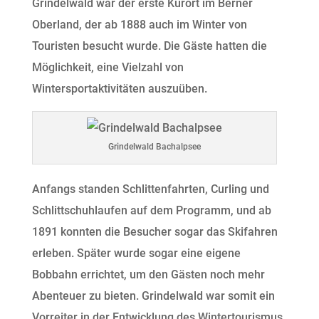
Grindelwald war der erste Kurort im Berner
Oberland, der ab 1888 auch im Winter von
Touristen besucht wurde. Die Gäste hatten die
Möglichkeit, eine Vielzahl von
Wintersportaktivitäten auszuüben.
Grindelwald Bachalpsee
Anfangs standen Schlittenfahrten, Curling und
Schlittschuhlaufen auf dem Programm, und ab
1891 konnten die Besucher sogar das Skifahren
erleben. Später wurde sogar eine eigene
Bobbahn errichtet, um den Gästen noch mehr
Abenteuer zu bieten. Grindelwald war somit ein
Vorreiter in der Entwicklung des Wintertourismus