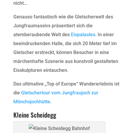
nicht…
Genauso fantastisch wie die Gletscherwelt des
Jungfraumassivs präsentiert sich die
atemberaubende Welt des
Eispalastes
. In einer
beeindruckenden Halle, die sich 20 Meter tief im
Gletscher erstreckt, können Besucher in eine
märchenhafte Szenerie aus kunstvoll gestalteten
Eisskulpturen eintauchen.
Das ultimative „Top of Europe“ Wandererlebnis ist
die
Gletschertour vom Jungfraujoch zur
Mönchsjochhütte
.
Kleine Scheidegg