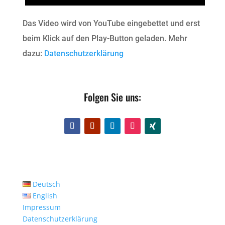
Das Video wird von YouTube eingebettet und erst
beim Klick auf den Play-Button geladen. Mehr
dazu:
Datenschutzerklärung
Folgen Sie uns:
Deutsch
English
Impressum
Datenschutzerklärung