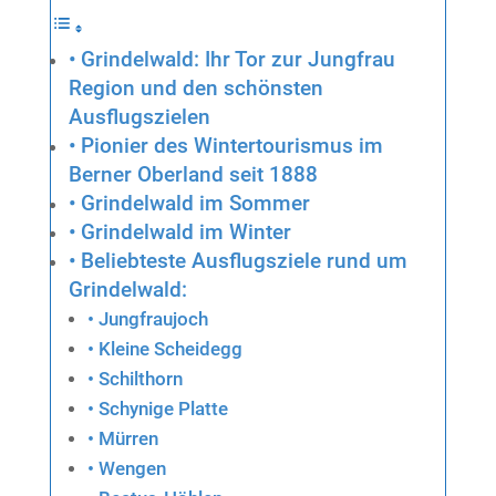
Grindelwald: Ihr Tor zur Jungfrau
Region und den schönsten
Ausflugszielen
Pionier des Wintertourismus im
Berner Oberland seit 1888
Grindelwald im Sommer
Grindelwald im Winter
Beliebteste Ausflugsziele rund um
Grindelwald:
Jungfraujoch
Kleine Scheidegg
Schilthorn
Schynige Platte
Mürren
Wengen