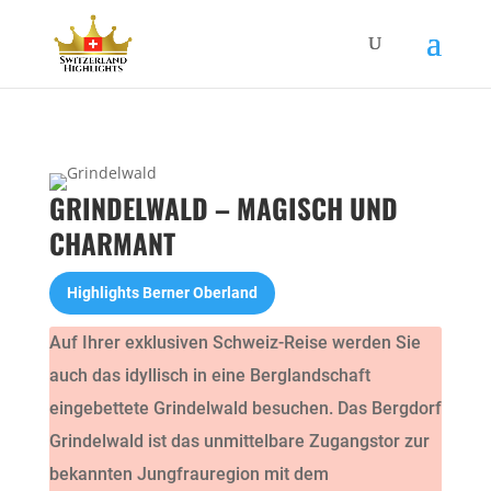
GRINDELWALD – MAGISCH UND
CHARMANT
Highlights Berner Oberland
Auf Ihrer exklusiven Schweiz-Reise werden Sie
auch das idyllisch in eine Berglandschaft
eingebettete Grindelwald besuchen. Das Bergdorf
Grindelwald ist das unmittelbare Zugangstor zur
bekannten Jungfrauregion mit dem