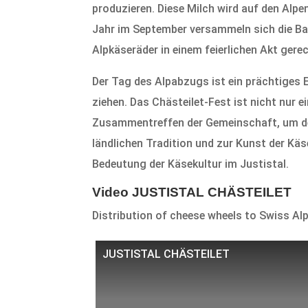
produzieren. Diese Milch wird auf den Alp
Jahr im September versammeln sich die B
Alpkäseräder in einem feierlichen Akt gere
Der Tag des Alpabzugs ist ein prächtiges E
ziehen. Das Chästeilet-Fest ist nicht nur e
Zusammentreffen der Gemeinschaft, um den 
ländlichen Tradition und zur Kunst der Käs
Bedeutung der Käsekultur im Justistal.
Video JUSTISTAL CHÄSTEILET
Distribution of cheese wheels to Swiss Al
JUSTISTAL CHÄSTEILET