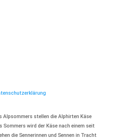
tenschutzerklärung
es Alpsommers stellen die Alphirten Käse
es Sommers wird der Käse nach einem seit
iehen die Sennerinnen und Sennen in Tracht