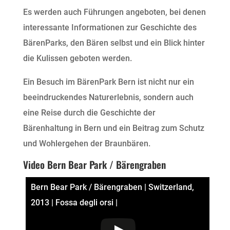
Es werden auch Führungen angeboten, bei denen
interessante Informationen zur Geschichte des
BärenParks, den Bären selbst und ein Blick hinter
die Kulissen geboten werden.
Ein Besuch im BärenPark Bern ist nicht nur ein
beeindruckendes Naturerlebnis, sondern auch
eine Reise durch die Geschichte der
Bärenhaltung in Bern und ein Beitrag zum Schutz
und Wohlergehen der Braunbären.
Video Bern Bear Park / Bärengraben
Bern Bear Park / Bärengraben | Switzerland,
2013 | Fossa degli orsi |