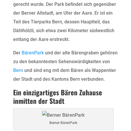
gerecht wurde. Der Park befindet sich gegenüber
der Berner Altstadt, am Ufer der Aare. Er ist ein
Teil des Tierparks Bern, dessen Hauptteil, das
Dählhölzli, sich etwa zwei Kilometer südwestlich
entlang der Aare erstreckt.
Der
BärenPark
und der alte Bärengraben gehören
zu den bekanntesten Sehenswürdigkeiten von
Bern
und sind eng mit dem Bären als Wappentier
der Stadt und des Kantons Bern verbunden.
Ein einzigartiges Bären Zuhause
inmitten der Stadt
Berner BärenPark