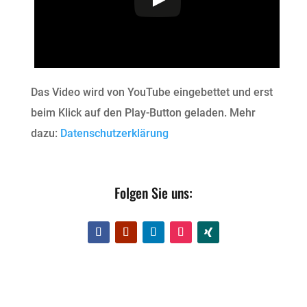
Das Video wird von YouTube eingebettet und erst
beim Klick auf den Play-Button geladen. Mehr
dazu:
Datenschutzerklärung
Folgen Sie uns: