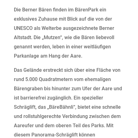
Die Berner Bären finden im BärenPark ein
exklusives Zuhause mit Blick auf die von der
UNESCO als Welterbe ausgezeichnete Berner
Altstadt. Die „Mutzen“, wie die Bären liebevoll
genannt werden, leben in einer weitläufigen
Parkanlage am Hang der Aare.
Das Gelände erstreckt sich über eine Fläche von
rund 5.000 Quadratmetern vom ehemaligen
Bärengraben bis hinunter zum Ufer der Aare und
ist barrierefrei zugänglich. Ein spezieller
Schräglift, das „BäreBähnli“, bietet eine schnelle
und rollstuhlgerechte Verbindung zwischen dem
Aareufer und dem oberen Teil des Parks. Mit
diesem Panorama-Schräglift können