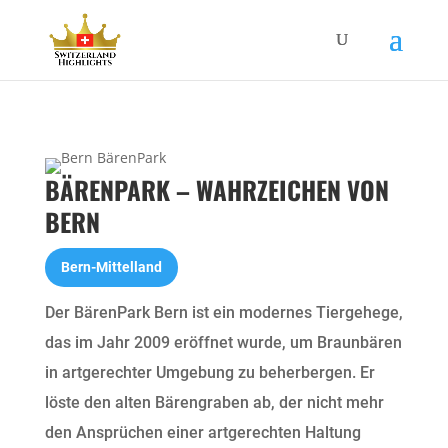
BÄRENPARK – WAHRZEICHEN VON
BERN
Bern-Mittelland
Der BärenPark Bern ist ein modernes Tiergehege,
das im Jahr 2009 eröffnet wurde, um Braunbären
in artgerechter Umgebung zu beherbergen. Er
löste den alten Bärengraben ab, der nicht mehr
den Ansprüchen einer artgerechten Haltung