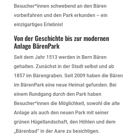
Besucher*innen schwebend an den Bären
vorbeifahren und den Park erkunden – ein
einzigartiges Erlebnis!
Von der Geschichte bis zur modernen
Anlage BärenPark
Seit dem Jahr 1513 werden in Bern Bären
gehalten. Zunächst in der Stadt selbst und ab
1857 im Bärengraben. Seit 2009 haben die Bären
im BärenPark eine neue Heimat gefunden. Bei
einem Rundgang durch den Park haben
Besucher*innen die Möglichkeit, sowohl die alte
Anlage als auch den neuen Park mit seiner
grünen Hügellandschaft, den Höhlen und dem
„Bärenbad“ in der Aare zu besichtigen.